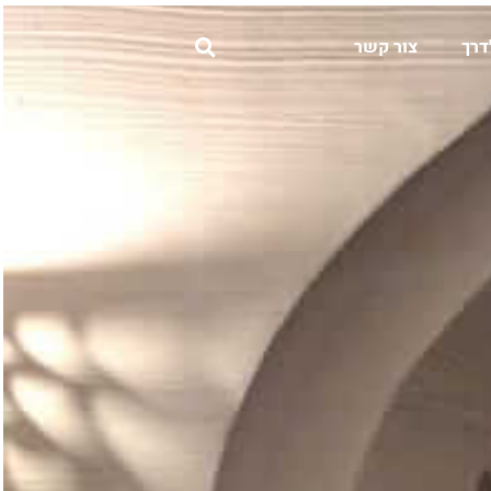
דרך
צור קשר