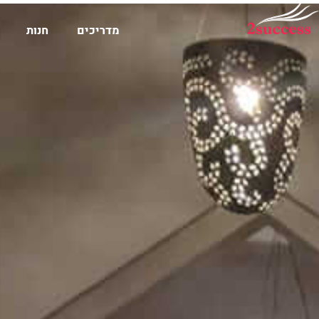
מדריכים
חנות