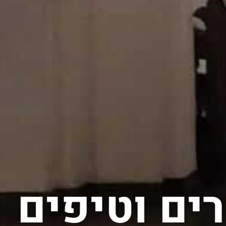
ים וטיפים