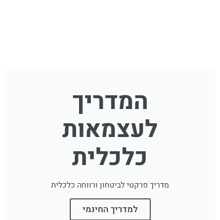
המדריך
לעצמאות
כלכלית
מדריך פרקטי לביטחון ורווחה כלכלית
למדריך החינמי