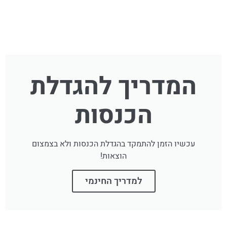
המדריך להגדלת
הכנסות
עכשיו הזמן להתמקד בהגדלת הכנסות ולא בצמצום
הוצאות!
למדריך החינמי