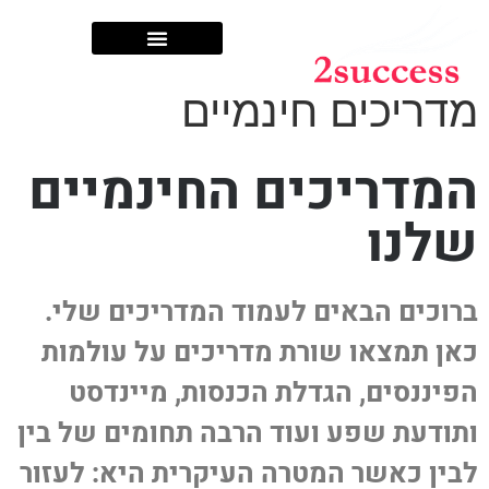
שותפים לדרך
מדריכים חינמיים
המדריכים החינמיים
שלנו
ברוכים הבאים לעמוד המדריכים שלי.
כאן תמצאו שורת מדריכים על עולמות
הפיננסים, הגדלת הכנסות, מיינדסט
ותודעת שפע ועוד הרבה תחומים של בין
לבין כאשר המטרה העיקרית היא: לעזור