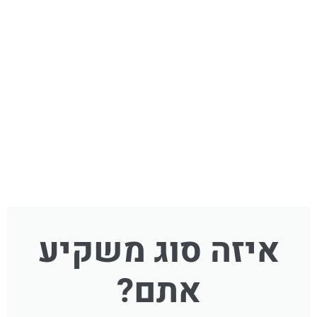
איזה סוג משקיע
אתם?