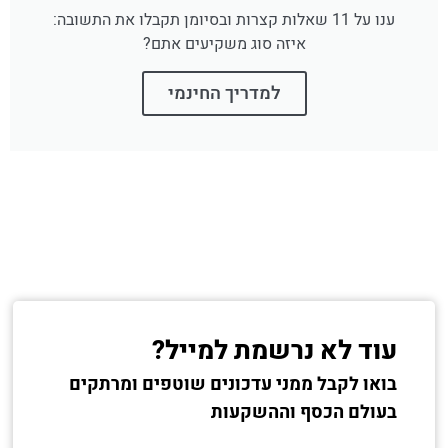
ענו על 11 שאלות קצרות ובסיומן תקבלו את התשובה:
איזה סוג משקיעים אתם?
למדריך החינמי
עוד לא נרשמת למייל?
בואו לקבל ממני עדכונים שוטפים ומרתקים
בעולם הכסף וההשקעות