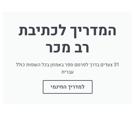
המדריך לכתיבת
רב מכר
31 צעדים בדרך לפרסם ספר באמזון בכל השפות כולל
עברית
למדריך החינמי