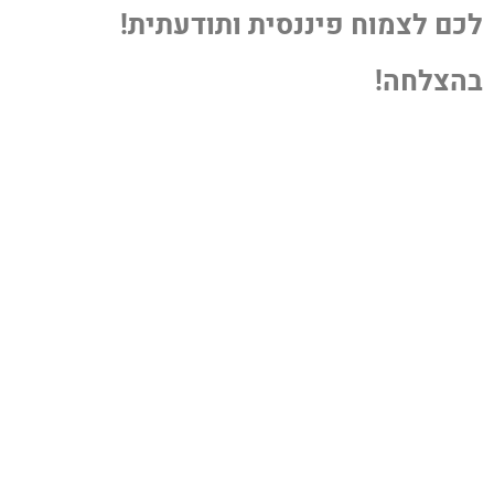
לכם לצמוח פיננסית ותודעתית!
בהצלחה!