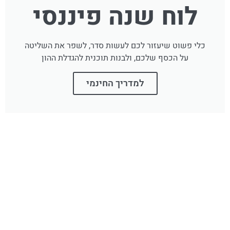
לוח שנה פיננסי
כלי פשוט שיעזור לכם לעשות סדר, לשפר את השליטה
על הכסף שלכם, ולבנות תוכנית להגדלת ההון
למדריך החינמי