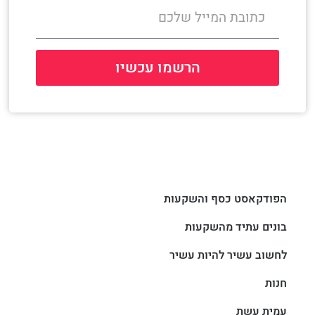
הרשמו עכשיו
הפודקאסט כסף והשקעות
בונים עתיד מהשקעות
לחשוב עשיר להיות עשיר
חנות
עמית עשת