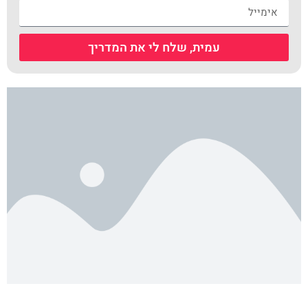
עמית, שלח לי את המדריך