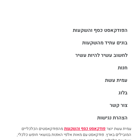
הפודקאסט כסף והשקעות
בונים עתיד מהשקעות
לחשוב עשיר להיות עשיר
חנות
עמית עשת
בלוג
צור קשר
הצהרת נגישות
עמית עשת יוצר
פודקאסט כסף והשקעות
מהפודקאסטים הכלכליים
המובילים בארץ. פודקאסט עם מאות אלפי האזנות בנושאי חופש כלכלי,