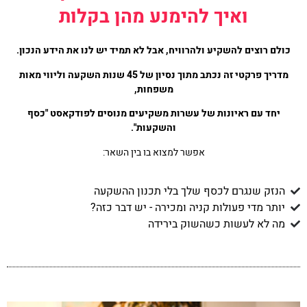
ואיך להימנע מהן בקלות
כולם רוצים להשקיע ולהרוויח, אבל לא תמיד יש לנו את הידע הנכון.
מדריך פרקטי זה נכתב מתוך נסיון של 45 שנות השקעה וליווי מאות
משפחות,
יחד עם ראיונות של עשרות משקיעים מנוסים לפודקאסט "כסף
והשקעות".
אפשר למצוא בו בין השאר:
הנזק שנגרם לכסף שלך בלי תכנון ההשקעה
יותר מדי פעולות קניה ומכירה - יש דבר כזה?
מה לא לעשות כשהשוק בירידה