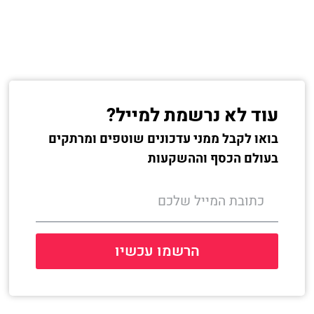
עוד לא נרשמת למייל?
בואו לקבל ממני עדכונים שוטפים ומרתקים
בעולם הכסף וההשקעות
הרשמו עכשיו