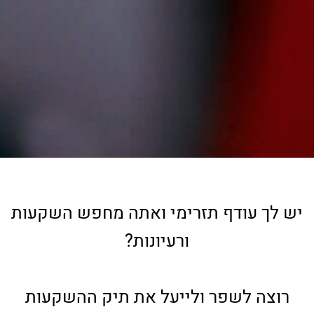
יש לך עודף תזרימי ואתה מחפש השקעות
ורעיונות?
רוצה לשפר ולייעל את תיק ההשקעות