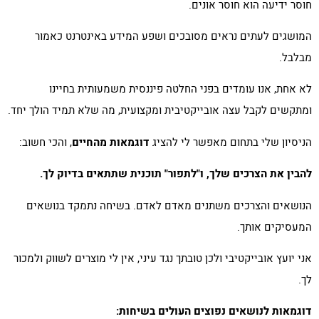
חוסר ידיעה הוא חוסר אונים.
המושגים לעתים נראים מסובכים ושפע המידע באינטרנט כאמור
מבלבל.
לא אחת, אנו עומדים בפני החלטה פיננסית משמעותית בחיינו
ומתקשים לקבל עצה אובייקטיבית ומקצועית, מה שלא תמיד הולך יחד.
הניסיון שלי בתחום מאפשר לי להציג
דוגמאות מהחיים
, והכי חשוב:
להבין את הצרכים שלך, ו"לתפור" תוכנית שתתאים בדיוק לך.
הנושאים והצרכים משתנים מאדם לאדם. בשיחה נתמקד בנושאים
המעסיקים אותך.
אני יועץ אובייקטיבי ולכן טובתך נגד עיני, אין לי מוצרים לשווק ולמכור
לך.
דוגמאות לנושאים נפוצים העולים בשיחות: