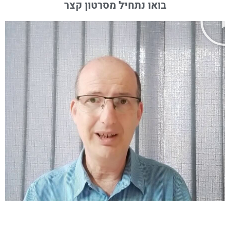
בואו נתחיל מסרטון קצר