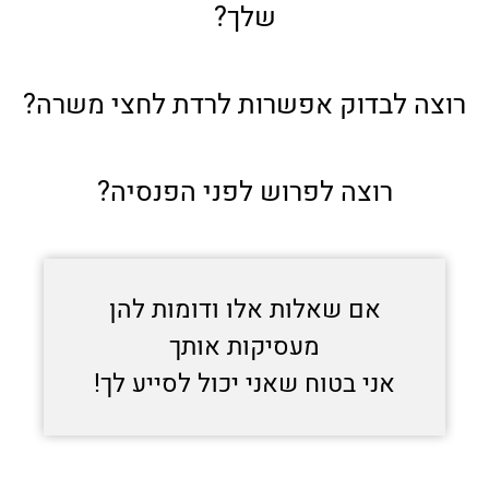
שלך?
רוצה לבדוק אפשרות לרדת לחצי משרה?
רוצה לפרוש לפני הפנסיה?
אם שאלות אלו ודומות להן
מעסיקות אותך
אני בטוח שאני יכול לסייע לך!