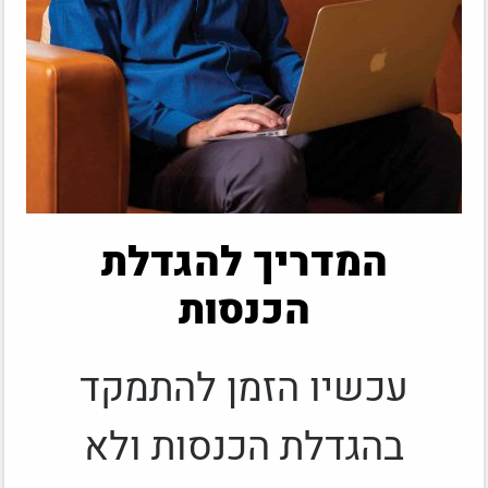
המדריך להגדלת
הכנסות
עכשיו הזמן להתמקד
בהגדלת הכנסות ולא