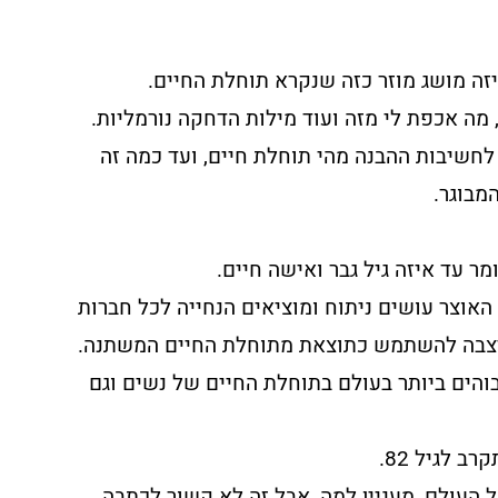
יזה מושג מוזר כזה שנקרא תוחלת החיים.
 מה אכפת לי מזה ועוד מילות הדחקה נורמליות.
לחשיבות ההבנה מהי תוחלת חיים, ועד כמה זה
מבוגר.
 עד איזה גיל גבר ואישה חיים.
אוצר עושים ניתוח ומוציאים הנחייה לכל חברות
יצבה להשתמש כתוצאת מתוחלת החיים המשתנה.
והים ביותר בעולם בתוחלת החיים של נשים וגם
ל העולם, מעניין למה, אבל זה לא קשור לכתבה