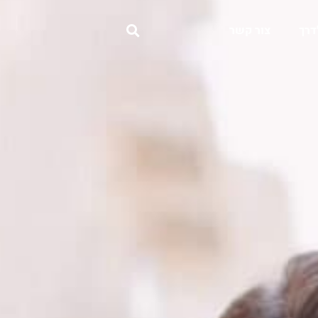
דרך
צור קשר