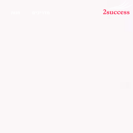
מדריכים
חנות