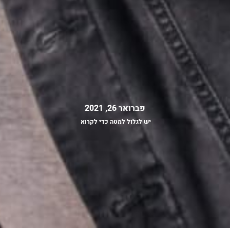
פברואר 26, 2021
יש לגלול למטה כדי לקרוא