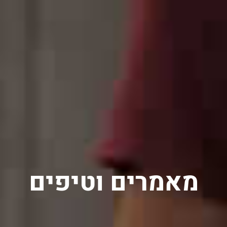
מאמרים וטיפים