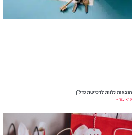
הוצאות נלוות לרכישת נדל"ן
קרא עוד »