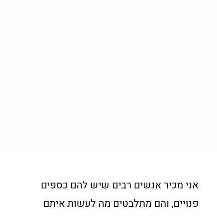
אפריל 20, 2025
יש לגלול למטה כדי לקרוא
אני מכיר אנשים רבים שיש להם כספים
פנויים, והם מתלבטים מה לעשות איתם