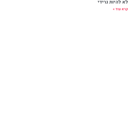
לא להיות גרידי
קרא עוד »