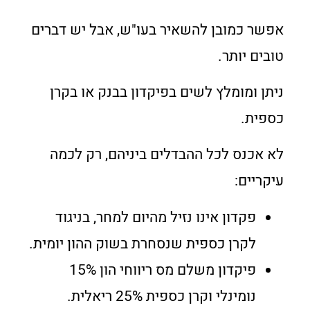
אפשר כמובן להשאיר בעו"ש, אבל יש דברים
טובים יותר.
ניתן ומומלץ לשים בפיקדון בבנק או בקרן
כספית.
לא אכנס לכל ההבדלים ביניהם, רק לכמה
עיקריים:
פקדון אינו נזיל מהיום למחר, בניגוד
לקרן כספית שנסחרת בשוק ההון יומית.
פיקדון משלם מס ריווחי הון 15%
נומינלי וקרן כספית 25% ריאלית.