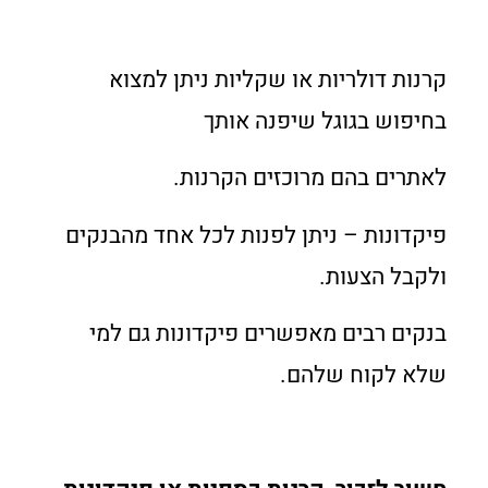
קרנות דולריות או שקליות ניתן למצוא
בחיפוש בגוגל שיפנה אותך
לאתרים בהם מרוכזים הקרנות.
פיקדונות – ניתן לפנות לכל אחד מהבנקים
ולקבל הצעות.
בנקים רבים מאפשרים פיקדונות גם למי
שלא לקוח שלהם.