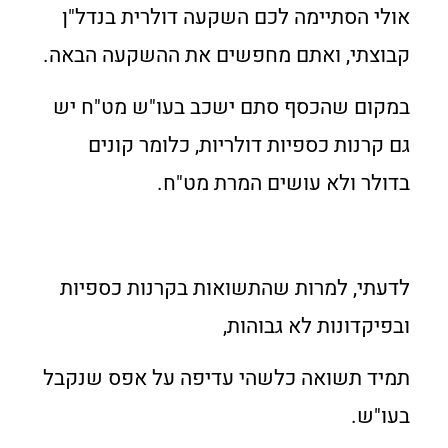
אולי הסתיימה לכם השקעה דולרית בנדל"ן
קבוצתי, ואתם מחפשים את ההשקעה הבאה.
במקום שהכסף סתם ישכב בעו"ש מט"ח יש
גם קרנות כספיות דולריות, כלומר קונים
בדולר ולא עושים המרת מט"ח.
לדעתי, למרות שהתשואות בקרנות כספיות
ובפיקדונות לא גבוהות,
תמיד תשואה כלשהי עדיפה על אפס שנקבל
בעו"ש.