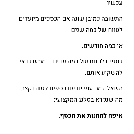
עכשיו.
התשובה כמובן שונה אם הכספים מיועדים
לטווח של כמה שנים
או כמה חודשים.
כספים לטווח של כמה שנים – ממש כדאי
להשקיע אותם.
השאלה מה עושים עם כספים לטווח קצר,
מה שנקרא בסלנג המקצועי:
איפה להחנות את הכסף.