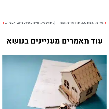
הכסף שלך, העתיד שלך: מדריך לפרישה חכמה
7 מודלים כלכליים לפודקאסטים שאתם חייבים להכיר
עוד מאמרים מעניינים בנושא