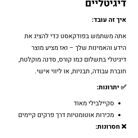
דיגיטליים
איך זה עובד:
אתה משתמש בפודקאסט כדי להציג את
הידע והאמינות שלך – ואז מציע מוצר
דיגיטלי בתשלום כמו קורס, סדנה מוקלטת,
חוברת עבודה, תבניות, או ליווי אישי.
✅ יתרונות:
סקיילבילי מאוד
מכירות אוטומטיות דרך פרקים קיימים
❌ חסרונות: