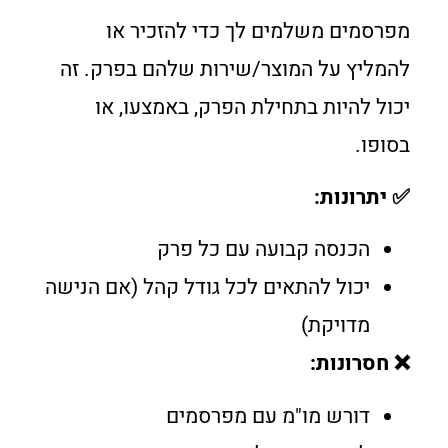
מפרסמים משלמים לך כדי להזכיר או
להמליץ על המוצר/שירות שלהם בפרק. זה
יכול להיות בתחילת הפרק, באמצעו, או
בסופו.
✅ יתרונות:
הכנסה קבועה עם כל פרק
יכול להתאים לכל גודל קהל (אם הנישה
מדויקת)
❌ חסרונות:
דורש מו"מ עם מפרסמים