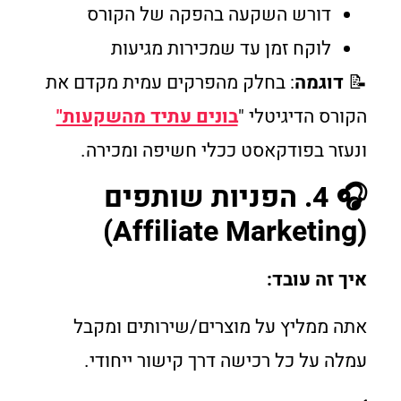
דורש השקעה בהפקה של הקורס
לוקח זמן עד שמכירות מגיעות
📝
דוגמה
: בחלק מהפרקים עמית מקדם את
הקורס הדיגיטלי "
בונים עתיד מהשקעות"
ונעזר בפודקאסט ככלי חשיפה ומכירה.
🎧 4. הפניות שותפים
(Affiliate Marketing)
איך זה עובד:
אתה ממליץ על מוצרים/שירותים ומקבל
עמלה על כל רכישה דרך קישור ייחודי.