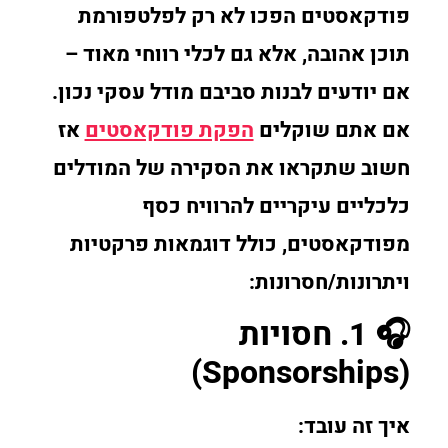
פודקאסטים הפכו לא רק לפלטפורמת
תוכן אהובה, אלא גם לכלי רווחי מאוד –
אם יודעים לבנות סביבם מודל עסקי נכון.
אם אתם שוקלים
הפקת פודקאסטים
אז
חשוב שתקראו את הסקירה של המודלים
כלכליים עיקריים להרוויח כסף
מפודקאסטים, כולל דוגמאות פרקטיות
ויתרונות/חסרונות:
🎧 1. חסויות
(Sponsorships)
איך זה עובד: