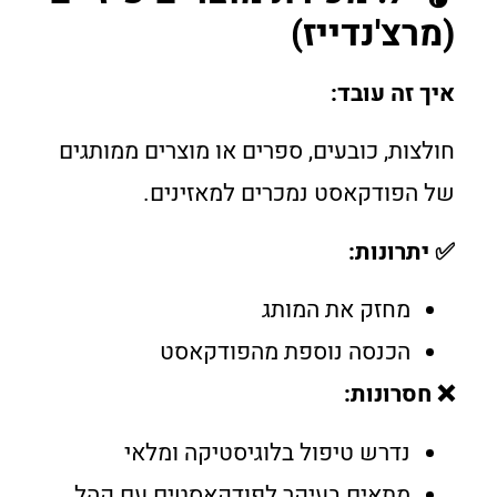
(מרצ'נדייז)
איך זה עובד:
חולצות, כובעים, ספרים או מוצרים ממותגים
של הפודקאסט נמכרים למאזינים.
✅ יתרונות:
מחזק את המותג
הכנסה נוספת מהפודקאסט
❌ חסרונות:
נדרש טיפול בלוגיסטיקה ומלאי
מתאים בעיקר לפודקאסטים עם קהל