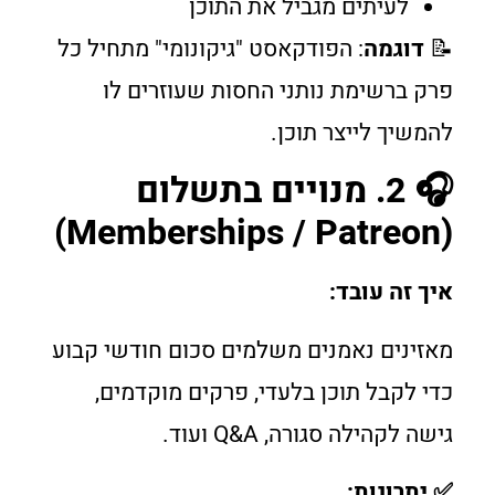
לעיתים מגביל את התוכן
📝
דוגמה
: הפודקאסט "גיקונומי" מתחיל כל
פרק ברשימת נותני החסות שעוזרים לו
להמשיך לייצר תוכן.
🎧 2. מנויים בתשלום
(Memberships / Patreon)
איך זה עובד:
מאזינים נאמנים משלמים סכום חודשי קבוע
כדי לקבל תוכן בלעדי, פרקים מוקדמים,
גישה לקהילה סגורה, Q&A ועוד.
✅ יתרונות: