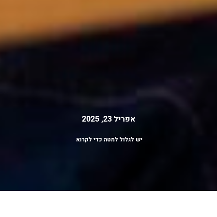
אפריל 23, 2025
יש לגלול למטה כדי לקרוא