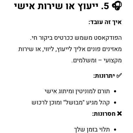
🎧 5. ייעוץ או שירות אישי
איך זה עובד:
הפודקאסט משמש ככרטיס ביקור חי.
מאזינים פונים אליך לייעוץ, ליווי, או שירות
מקצועי – ומשלמים.
✅ יתרונות:
תורם למוניטין ומיתוג אישי
קהל מגיע "מבושל" ומוכן לרכוש
❌ חסרונות:
תלוי בזמן שלך