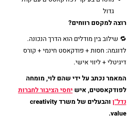
גדול
רוצה למקסם רווחים?
🔁 שילוב בין מודלים הוא הדרך הנכונה.
לדוגמה: חסות + פודקאסט חינמי + קורס
דיגיטלי + ליווי אישי.
המאמר נכתב על ידי שהם לוי, מומחה
לפודקאסטים, איש
יחסי הציבור לחברות
נדל"ן
והבעלים של משרד creativity
value.