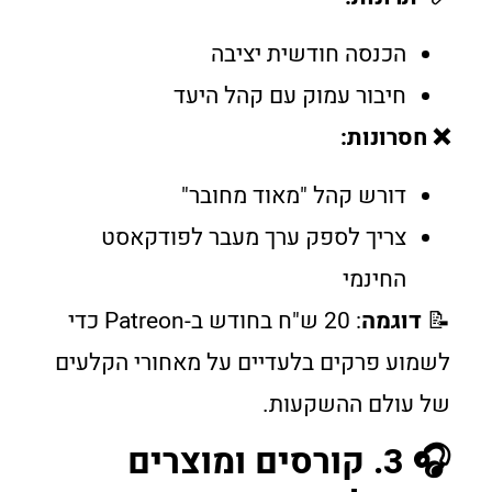
הכנסה חודשית יציבה
חיבור עמוק עם קהל היעד
❌ חסרונות:
דורש קהל "מאוד מחובר"
צריך לספק ערך מעבר לפודקאסט
החינמי
📝
דוגמה
: 20 ש"ח בחודש ב-Patreon כדי
לשמוע פרקים בלעדיים על מאחורי הקלעים
של עולם ההשקעות.
🎧 3. קורסים ומוצרים