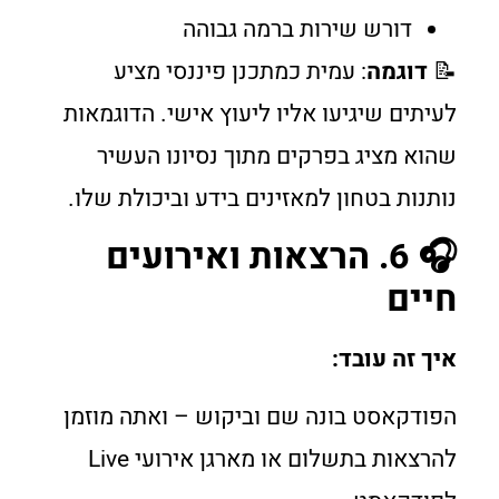
דורש שירות ברמה גבוהה
📝
דוגמה
: עמית כמתכנן פיננסי מציע
לעיתים שיגיעו אליו ליעוץ אישי. הדוגמאות
שהוא מציג בפרקים מתוך נסיונו העשיר
נותנות בטחון למאזינים בידע וביכולת שלו.
🎧 6. הרצאות ואירועים
חיים
איך זה עובד:
הפודקאסט בונה שם וביקוש – ואתה מוזמן
להרצאות בתשלום או מארגן אירועי Live