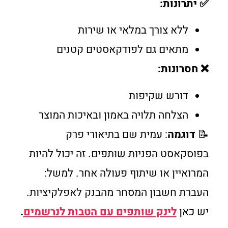
✅ יתרונות:
ללא צורך במלאי או שירות
מתאים גם לפודקאסטים קטנים
❌ חסרונות:
דורש שקיפות
הצלחה תלויה באמון ובאיכות המוצר
📝
דוגמה
: עמית שם בתיאורי פרק
בפוסקאסט הפניות שותפים. זה יכול להיות
המרואיין או שיתוף פעולה אחר. למשל:
העברת חשבון המסחר מהבנק לאפלקיציות.
יש כאן
לינק שותפים עם הטבות לנרשמים
.