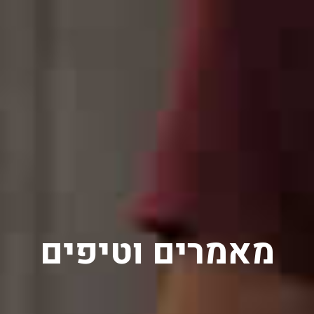
מאמרים וטיפים