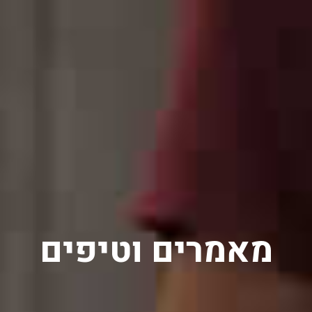
מאמרים וטיפים