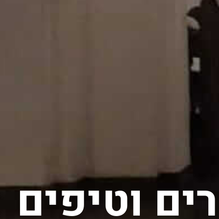
ים וטיפים