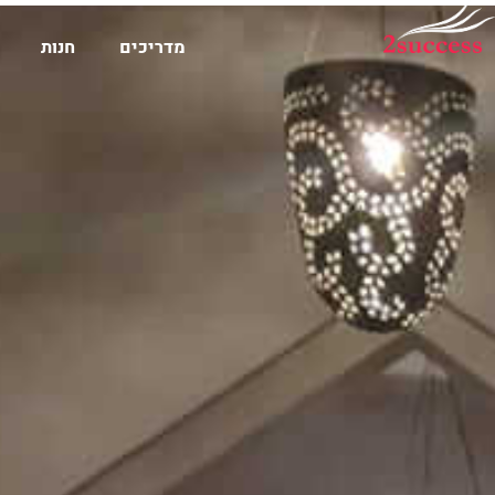
מדריכים
חנות