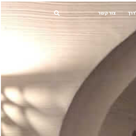
דרך
צור קשר