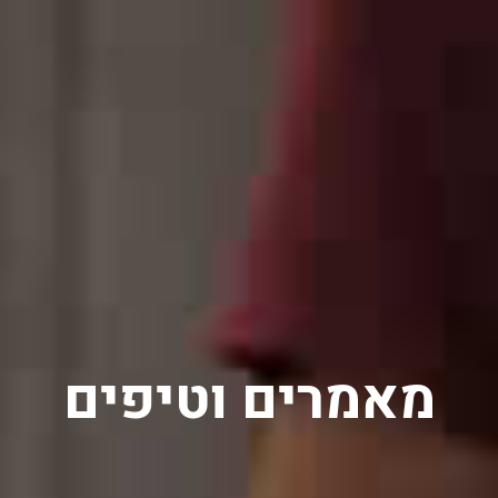
מאמרים וטיפים