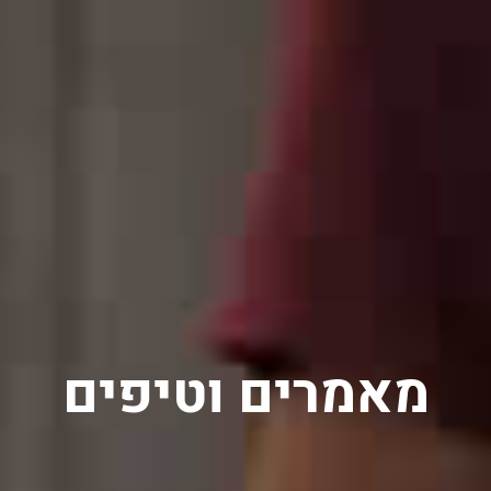
מאמרים וטיפים