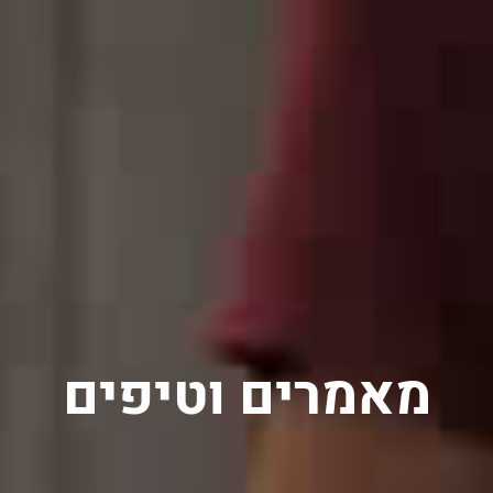
מאמרים וטיפים