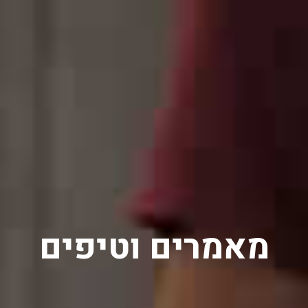
מאמרים וטיפים