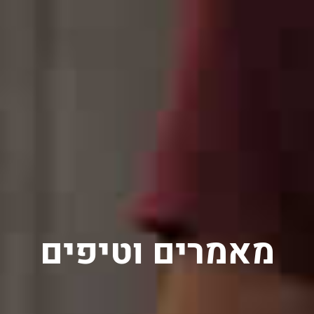
מאמרים וטיפים