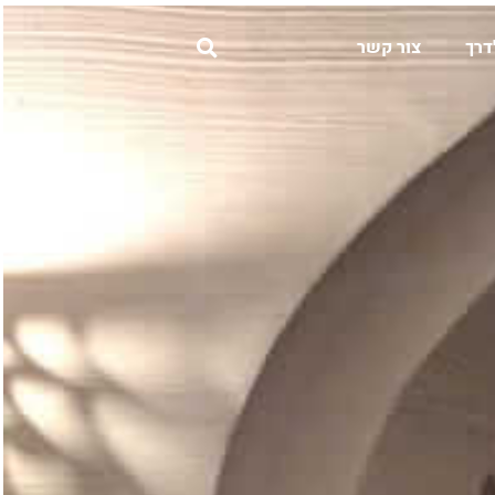
דרך
צור קשר