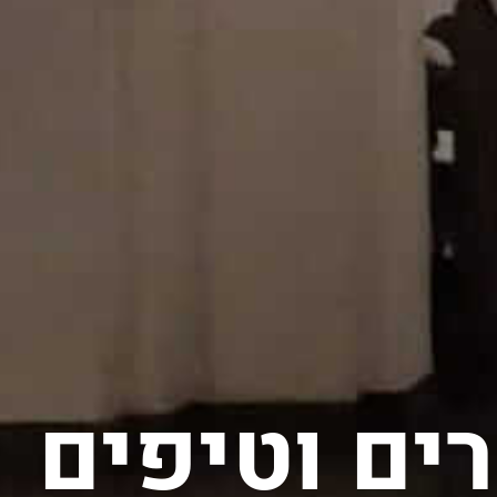
ים וטיפים