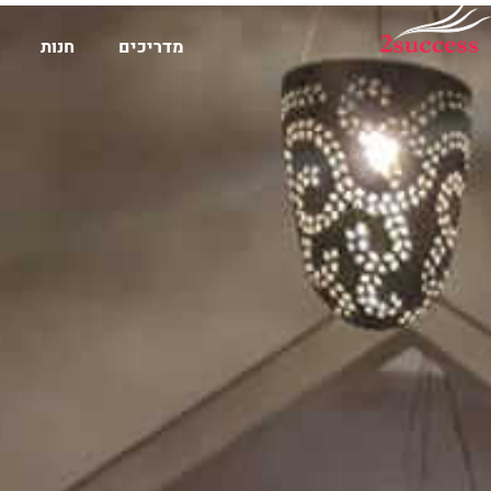
מדריכים
חנות