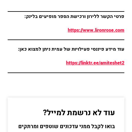
פרטי הקשר ללירון ורכישת הספר מופיעים בלינק:
https://www.lironrose.com
עוד מידע פיננסי פעילויות של עמית ניתן למצוא כאן:
https://linktr.ee/amiteshet2
עוד לא נרשמת למייל?
בואו לקבל ממני עדכונים שוטפים ומרתקים