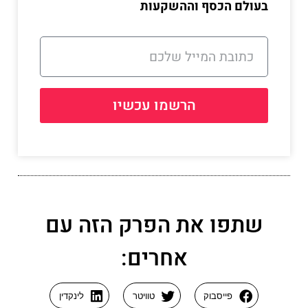
בעולם הכסף וההשקעות
הרשמו עכשיו
שתפו את הפרק הזה עם
אחרים:
פייסבוק
טוויטר
לינקדין