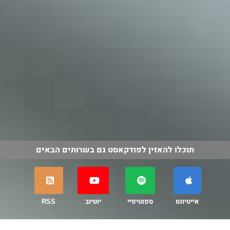
תוכלו להאזין לפודקאסט גם בשרותים הבאים
אייטיונס
ספוטיפיי
יוטיוב
RSS