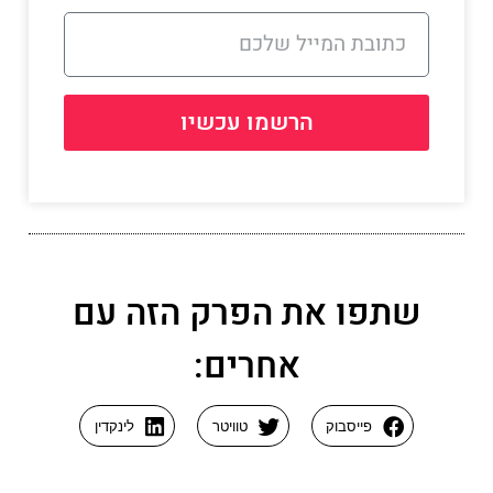
הרשמו עכשיו
שתפו את הפרק הזה עם
אחרים:
פייסבוק
טוויטר
לינקדין