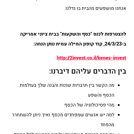
אנחנו מושפעים מהבית בו גדלנו.
להצטרפות לכנס "כסף והשקעות" בבית ציוני אמריקה
ב-24/3/23, קוד קופון המילה עמית נותן הנחה:
http://2invest.co.il/kenes-invest
בין הדברים עליהם דיברנו:
מה הקשר בין תרבויות שונות והבנה שלך בעולמות
הכסף והשפע
מהי פסיכולוגיה של הכסף
למה יש אנשים שמפחדים מכסף ואיך ניתן להשתחרר
מהפחד