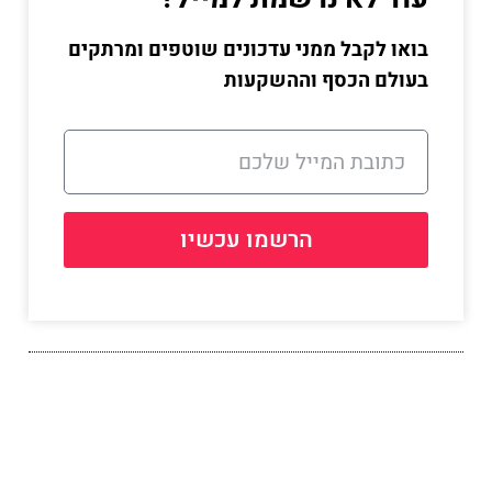
בואו לקבל ממני עדכונים שוטפים ומרתקים
בעולם הכסף וההשקעות
הרשמו עכשיו
שתפו את הפרק הזה עם
אחרים: