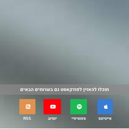
תוכלו להאזין לפודקאסט גם בשרותים הבאים
אייטיונס
ספוטיפיי
יוטיוב
RSS