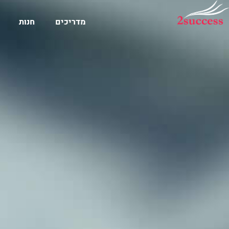
מדריכים
חנות