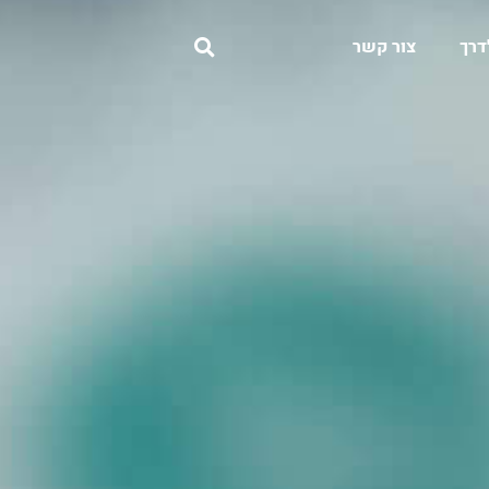
דרך
צור קשר