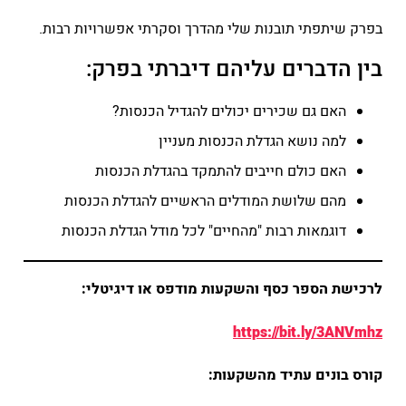
בפרק שיתפתי תובנות שלי מהדרך וסקרתי אפשרויות רבות.
בין הדברים עליהם דיברתי בפרק:
האם גם שכירים יכולים להגדיל הכנסות?
למה נושא הגדלת הכנסות מעניין
האם כולם חייבים להתמקד בהגדלת הכנסות
מהם שלושת המודלים הראשיים להגדלת הכנסות
דוגמאות רבות "מהחיים" לכל מודל הגדלת הכנסות
לרכישת הספר כסף והשקעות מודפס או דיגיטלי:
https://bit.ly/3ANVmhz
קורס בונים עתיד מהשקעות: