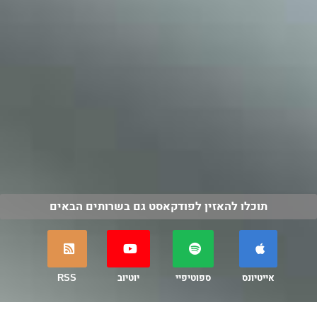
תוכלו להאזין לפודקאסט גם בשרותים הבאים
אייטיונס
ספוטיפיי
יוטיוב
RSS