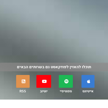
תוכלו להאזין לפודקאסט גם בשרותים הבאים
אייטיונס
ספוטיפיי
יוטיוב
RSS