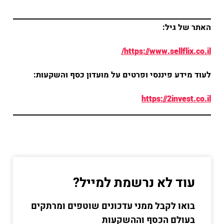
האתר של גיל:
h
ttps://www.sellflix.co.il/
לעוד מידע פיננסי ופרטים על מועדון כסף והשקעות:
https://2invest.co.il
עוד לא נרשמת למייל?
בואו לקבל ממני עדכונים שוטפים ומרתקים
בעולם הכסף וההשקעות