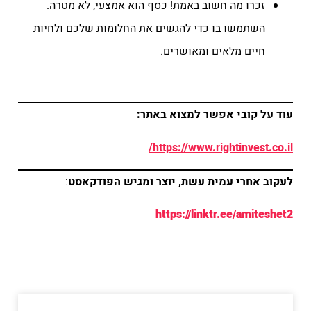
זכרו מה חשוב באמת! כסף הוא אמצעי, לא מטרה.
השתמשו בו כדי להגשים את החלומות שלכם ולחיות
חיים מלאים ומאושרים.
עוד על קובי אפשר למצוא באתר:
https://www.rightinvest.co.il/
לעקוב אחרי עמית עשת, יוצר ומגיש הפודקאסט
:
https://linktr.ee/amiteshet2