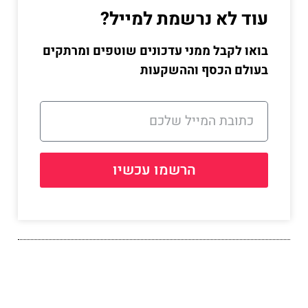
עוד לא נרשמת למייל?
בואו לקבל ממני עדכונים שוטפים ומרתקים
בעולם הכסף וההשקעות
הרשמו עכשיו
שתפו את הפרק הזה עם