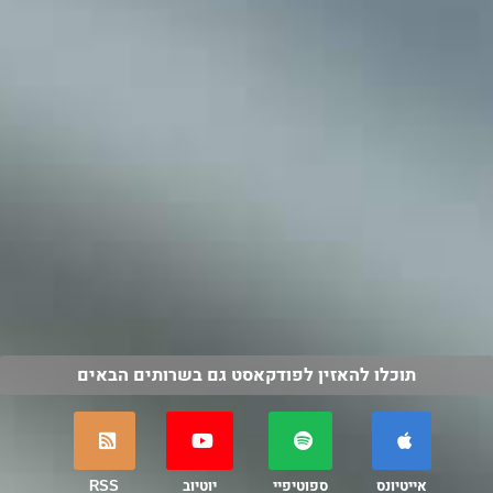
תוכלו להאזין לפודקאסט גם בשרותים הבאים
אייטיונס
ספוטיפיי
יוטיוב
RSS