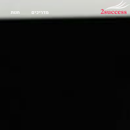
מדריכים
חנות