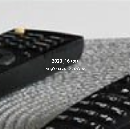
יולי 16, 2023
יש לגלול למטה כדי לקרוא