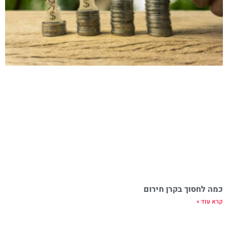
כמה לחסוך בקרן חירום
קרא עוד »