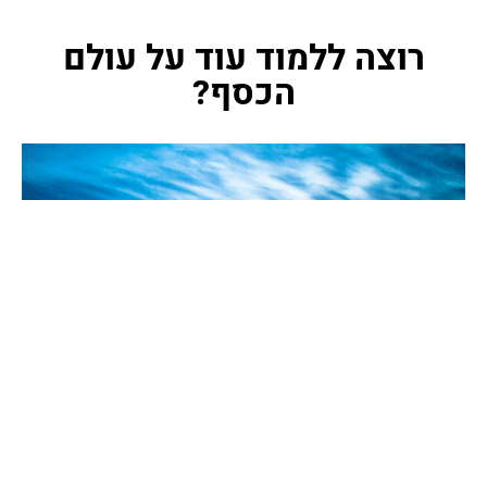
רוצה ללמוד עוד על עולם
הכסף?