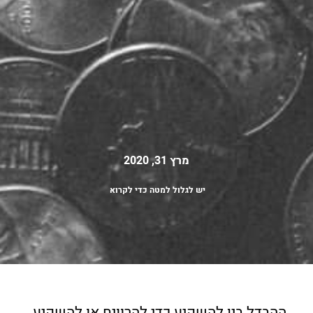
מרץ 31, 2020
יש לגלול למטה כדי לקרוא
ההבדל בין להשקיע כדי להרוויח או להשקיע