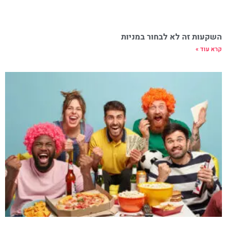
השקעות זה לא לבחור במניות
קרא עוד »