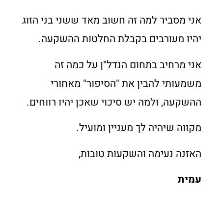
אני מסביר למה זה חשוב מאד ששני בני הזוג
יהיו מעורבים בקבלת החלטות ההשקעה.
אני מרחיב בתחום הנדל"ן על כמה זה
משמעותי להבין את "הסיפור" מאחורי
ההשקעה, ולמה יש סיכוי שאכן יהיו רווחים.
מקווה שיהיה לך מעניין ומועיל.
האזנה נעימה והשקעות טובות,
עמית