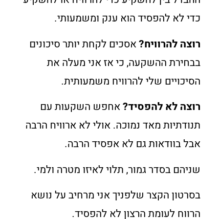
כדי לא להפסיד הוא
ענק ומשמעותי
.
רוצה להרוויח?
אסכים לקחת יותר סיכונים
בבחירת ההשקעה, כי אז אני מעלה את
הסיכויים שלי להרוויח משמעותית.
רוצה לא להפסיד?
אחפש השקעות עם
תנודתיות מאד נמוכה. אולי לא ארוויח הרבה
אבל בוודאות גם לא אפסיד הרבה.
שניהם בסדר גמור, תלוי לאיזו מטרה ולמי.
בסרטון הקצר שלפניך אני מרחיב על נושא
הרווח לעומת הרצון לא להפסיד.