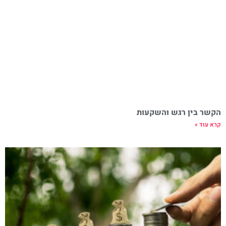
הקשר בין רגש והשקעות
קרא עוד »