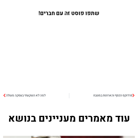
שתפו פוסט זה עם חברים!
פרדוקס הכסף והארונות במטבח
למה לא השקעתי בעסקה מעולה
עוד מאמרים מעניינים בנושא