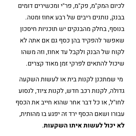
לכיום המק"מ, פק"מ, פר"י ומכשירים דומים
בבנק, נותנים ריבים של רבע אחוז ומטה.
בנוסף, בחלק מהבנקים יש תוכניות חיסכון
שאפשר להפקיד בהן כסף גם אם אתה לא
לקוח של הבנק ולקבל עד אחוז, וזה משהו
שיכול להתאים לפרקי זמן מאוד קצרים.
מי שמתכנן לקנות בית או לעשות השקעה
גדולה, לקנות רכב חדש, לקנות ציוד, לנסוע
לחו"ל, או כל דבר אחר שהוא חייב את הכסף
עבורו ושאם הכסף ירד זה יפגע בו מהותית,
לא יכול לעשות איתו השקעות
.