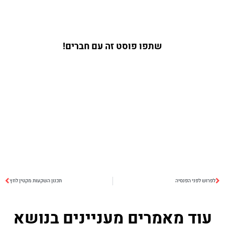
שתפו פוסט זה עם חברים!
לפרוש לפני הפנסיה
תכנון השקעות מקטין לחץ
עוד מאמרים מעניינים בנושא