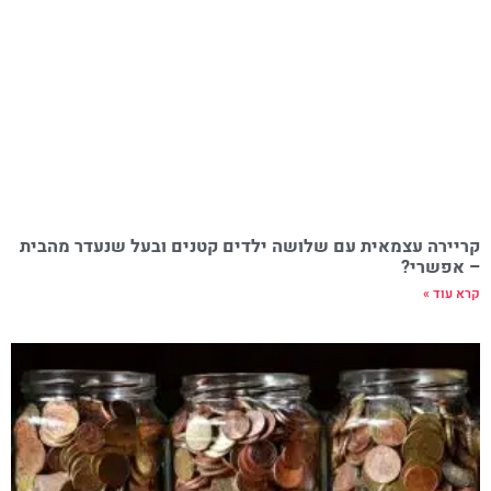
קריירה עצמאית עם שלושה ילדים קטנים ובעל שנעדר מהבית
– אפשרי?
קרא עוד »