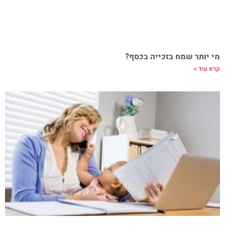
מי יותר שמח בזכייה בכסף?
קרא עוד »