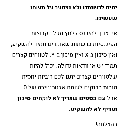
יהיה לרשותנו ולא נצטער על משהו
שעשינו.
אין צורך להיכנס ללחץ מכל הקבוצות
הפיננסיות ברשתות שאומרים תמיד להשקיע,
ואין סיכון ב-X ואין סיכון ב-Y. לטווחים קצרים
תמיד יש אי וודאות גדולה. יכול להיות
שלטווחים קצרים יתנו לכם ריביות יחסית
טובות בבנקים לעומת אלטרנטיבה של 0,
אבל
עם כספים שצריך לא לוקחים סיכון
ועדיף לא להשקיע.
בהצלחה!