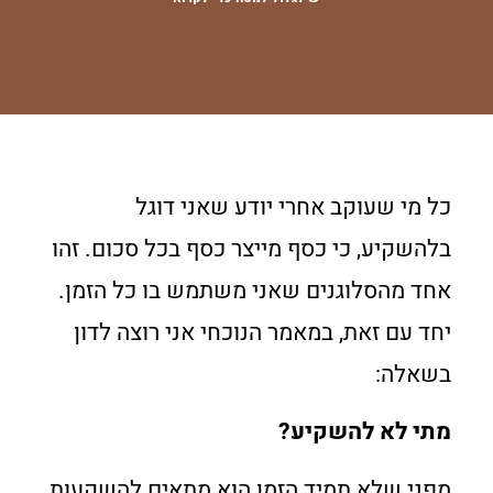
כל מי שעוקב אחרי יודע שאני דוגל
בלהשקיע, כי כסף מייצר כסף בכל סכום. זהו
אחד מהסלוגנים שאני משתמש בו כל הזמן.
יחד עם זאת, במאמר הנוכחי אני רוצה לדון
בשאלה:
מתי לא להשקיע?
מפני שלא תמיד הזמן הוא מתאים להשקעות.