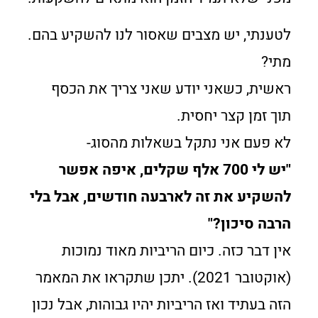
לטענתי, יש מצבים שאסור לנו להשקיע בהם.
מתי?
ראשית, כשאני יודע שאני צריך את הכסף
תוך זמן קצר יחסית.
לא פעם אני נתקל בשאלות מהסוג-
"יש לי 700 אלף שקלים, איפה אפשר
להשקיע את זה לארבעה חודשים, אבל בלי
הרבה סיכון?"
אין דבר כזה. כיום הריביות מאוד נמוכות
(אוקטובר 2021). יתכן שתקראו את המאמר
הזה בעתיד ואז הריביות יהיו גבוהות, אבל נכון