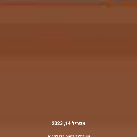
אפריל 14, 2023
יש לגלול למטה כדי לקרוא