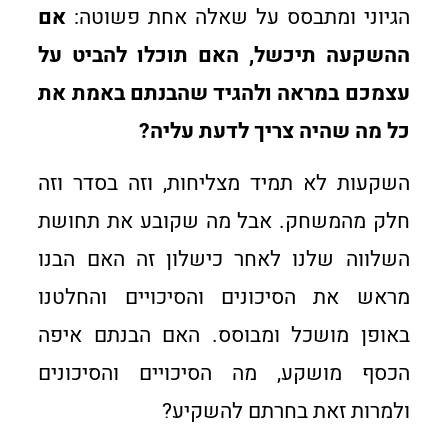
הגיוני ומתבסס על שאלה אחת פשוטה:
אם
ההשקעה תיכשל, האם תוכלו להביט על
עצמכם במראה ולהגיד שהבנתם באמת את
כל מה שהיה צריך לדעת עליה?
השקעות לא תמיד מצליחות, וזה בסדר וזה
חלק מהמשחק. אבל מה שקובע את תחושת
השלווה שלנו לאחר כישלון זה האם הבנו
מראש את הסיכונים והסיכויים והחלטנו
באופן מושכל ומבוסס. האם הבנתם איפה
הכסף מושקע, מה הסיכויים והסיכונים
ולמרות זאת בחרתם להשקיע?