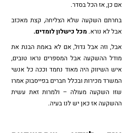
אם כן, אז הכל בסדר.
בחרתם השקעה שלא הצליחה, קצת מאכזב
אבל לא נורא.
מכל כישלון לומדים.
אבל, וזה אבל גדול, אם לא באמת הבנת את
מודל ההשקעה אבל המספרים נראו טובים,
איש השיווק היה מאוד נחמד וככה כל אנשי
המשרד מכירות ובכלל חברים בפייסבוק אמרו
שזו השקעה מעולה – ולמרות זאת עשית
ההשקעה אז כאן יש לנו בעיה.