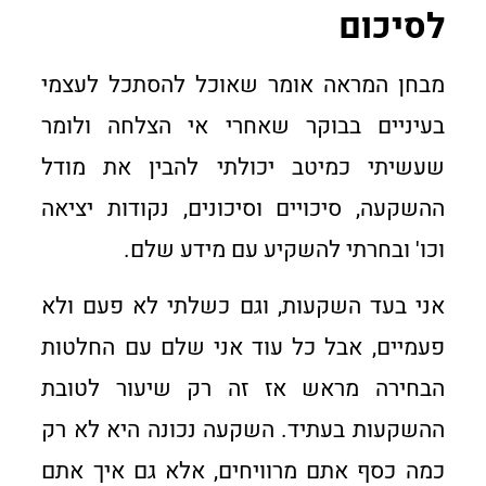
לסיכום
מבחן המראה אומר שאוכל להסתכל לעצמי
בעיניים בבוקר שאחרי אי הצלחה ולומר
שעשיתי כמיטב יכולתי להבין את מודל
ההשקעה, סיכויים וסיכונים, נקודות יציאה
וכו' ובחרתי להשקיע עם מידע שלם.
אני בעד השקעות, וגם כשלתי לא פעם ולא
פעמיים, אבל כל עוד אני שלם עם החלטות
הבחירה מראש אז זה רק שיעור לטובת
ההשקעות בעתיד. השקעה נכונה היא לא רק
כמה כסף אתם מרוויחים, אלא גם איך אתם