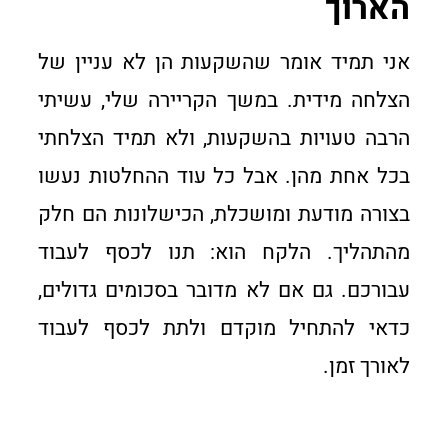
הארוך
אני תמיד אומר שהשקעות הן לא עניין של
הצלחה מידית. במשך הקריירה שלי, עשיתי
הרבה טעויות בהשקעות, ולא תמיד הצלחתי
בכל אחת מהן. אבל כל עוד ההחלטות נעשו
בצורה מודעת ומושכלת, הכישלונות הם חלק
מהתהליך. הלקח הוא: תנו לכסף לעבוד
עבורכם. גם אם לא מדובר בסכומים גדולים,
כדאי להתחיל מוקדם ולתת לכסף לעבוד
לאורך זמן.