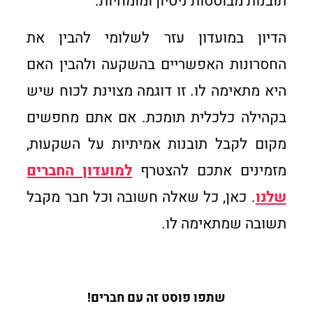
תובנות מבוססות ניסיון ומומחיות.
הדיון במועדון עזר לשלומי להבין את
החסרונות האפשריים בהשקעה ולהבין האם
היא מתאימה לו. זו דוגמה מצוינת לכוח שיש
בקהילה כלכלית תומכת. אם אתם מחפשים
מקום לקבל תובנות אמיתיות על השקעות,
מזמינים אתכם להצטרף
למועדון החברים
שלנו
. כאן, כל שאלה חשובה וכל חבר מקבל
תשובה שמתאימה לו.
שתפו פוסט זה עם חברים!