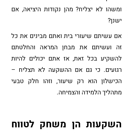
ומשהו לא יצליח? מהן נקודות היציאה, אם
ישנן?
אם עשיתם שיעורי בית ואתם מבינים את כל
זה ועשיתם את מבחן המראה והחלטתם
להשקיע בכל זאת, אז אתם יכולים להיות
רגועים. כי גם אם ההשקעה לא תצליח –
הכישלון הוא רק שיעור, וזהו חלק טבעי
מתהליך הלמידה והצמיחה.
השקעות הן משחק לטווח