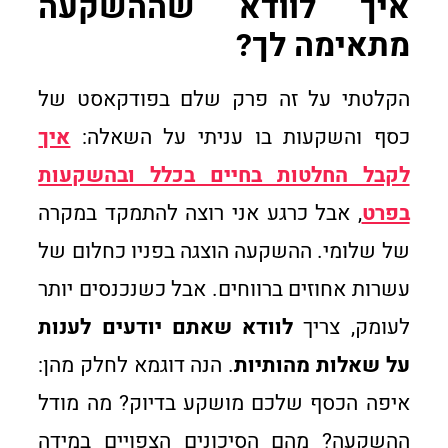
איך לוודא שההשקעה
מתאימה לך?
הקלטתי על זה פרק שלם בפודקאסט של
כסף והשקעות בו עניתי על השאלה:
איך
לקבל החלטות בחיים בכלל ובהשקעות
בפרט
, אבל כרגע אני רוצה להתמקד במקרה
של שלומי. ההשקעה הוצגה בפניו כחלום של
עשרות אחוזים ברווחים. אבל כשנכנסים יותר
לעומק, צריך
לוודא שאתם יודעים לענות
על שאלות מהותיות
. הנה דוגמא לחלק מהן:
איפה הכסף שלכם מושקע בדיוק? מה מודל
ההשקעה? מהם הסיכונים הצפויים במידה