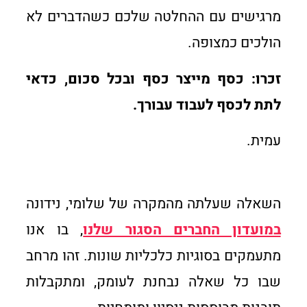
מרגישים עם ההחלטה שלכם כשהדברים לא
הולכים כמצופה.
זכרו: כסף מייצר כסף ובכל סכום, כדאי
לתת לכסף לעבוד עבורך.
עמית.
השאלה שעלתה מהמקרה של שלומי, נידונה
במועדון החברים הסגור שלנו
, בו אנו
מתעמקים בסוגיות כלכליות שונות. זהו מרחב
שבו כל שאלה נבחנת לעומק, ומתקבלות