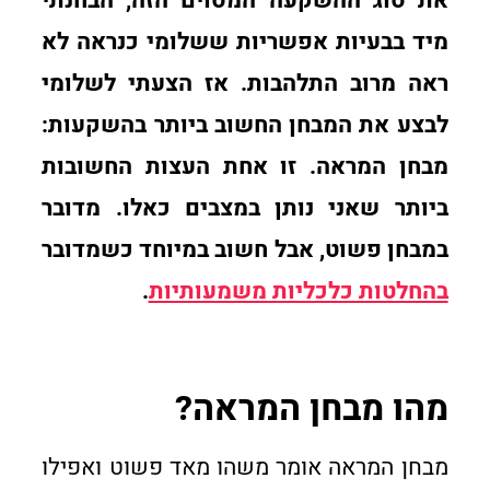
את סוג ההשקעה המסוים הזה, הבחנתי
מיד בבעיות אפשריות ששלומי כנראה לא
ראה מרוב התלהבות. אז הצעתי לשלומי
לבצע את המבחן החשוב ביותר בהשקעות:
מבחן המראה. זו אחת העצות החשובות
ביותר שאני נותן במצבים כאלו. מדובר
במבחן פשוט, אבל חשוב במיוחד כשמדובר
בהחלטות כלכליות משמעותיות
.
מהו מבחן המראה?
מבחן המראה אומר משהו מאד פשוט ואפילו