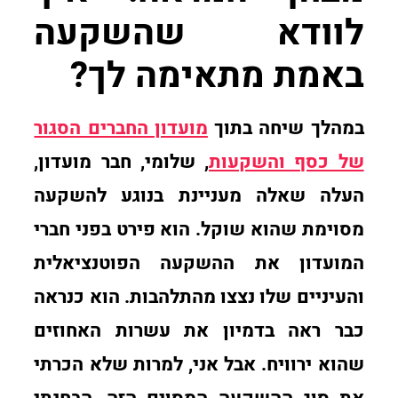
לוודא שהשקעה
באמת מתאימה לך?
במהלך שיחה בתוך
מועדון החברים הסגור
של כסף והשקעות
, שלומי, חבר מועדון,
העלה שאלה מעניינת בנוגע להשקעה
מסוימת שהוא שוקל. הוא פירט בפני חברי
המועדון את ההשקעה הפוטנציאלית
והעיניים שלו נצצו מהתלהבות. הוא כנראה
כבר ראה בדמיון את עשרות האחוזים
שהוא ירוויח. אבל אני, למרות שלא הכרתי