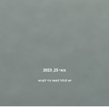
מאי 25, 2023
יש לגלול למטה כדי לקרוא