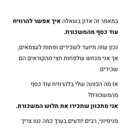
במאמר זה אדון בשאלה
איך אפשר להרוויח
עוד כסף מהמשכורת.
נכון שזה מיועד לשכירים ופחות לעצמאים,
אך אני מנחש שלפחות חצי מהקוראים הם
שכירים.
אז מה הכוונה שלי בלהרוויח עוד כסף
מהמשכורת?
אני מתכוון שתכירו את תלוש המשכורת.
מניסיוני, רבים יודעים בערך כמה נטו צריך