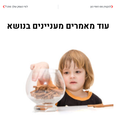
להקטין מס רווחי הון
למי העסק שלך מוכר?
עוד מאמרים מעניינים בנושא