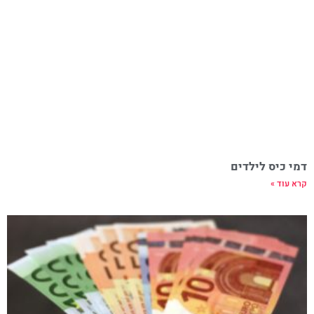
דמי כיס לילדים
קרא עוד »