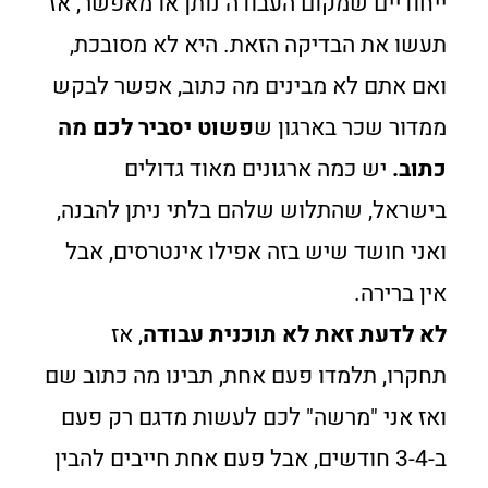
ייחודיים שמקום העבודה נותן או מאפשר, אז
תעשו את הבדיקה הזאת. היא לא מסובכת,
ואם אתם לא מבינים מה כתוב, אפשר לבקש
ממדור שכר בארגון ש
פשוט יסביר לכם מה
כתוב.
יש כמה ארגונים מאוד גדולים
בישראל, שהתלוש שלהם בלתי ניתן להבנה,
ואני חושד שיש בזה אפילו אינטרסים, אבל
אין ברירה.
לא לדעת זאת לא תוכנית עבודה
, אז
תחקרו, תלמדו פעם אחת, תבינו מה כתוב שם
ואז אני "מרשה" לכם לעשות מדגם רק פעם
ב-3-4 חודשים, אבל פעם אחת חייבים להבין