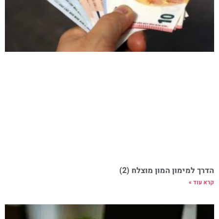
הדרך למימון המון מוצלח (2)
קרא עוד »