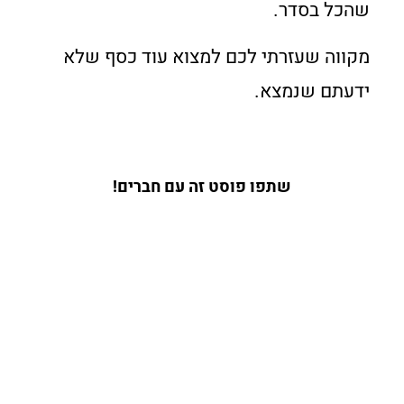
שהכל בסדר.
מקווה שעזרתי לכם למצוא עוד כסף שלא
ידעתם שנמצא.
שתפו פוסט זה עם חברים!