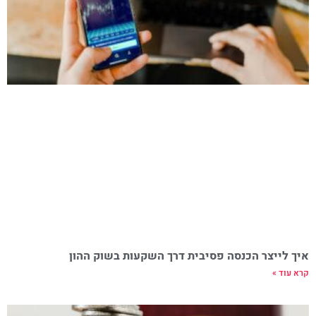
איך לייצר הכנסה פסיבית דרך השקעות בשוק ההון
קרא עוד »