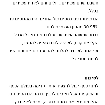
חשבנו שהם עשירים גדולים והם לא היו עשירים
בכלל.
הם שיחקו עם כספים של אחרים והיו ממנופים עד
90-95% מההון העצמי שלהם.
ברגע שמשהו השתבש בעולם הפיננסי כל מגדל
הקלפים קרס, לא היה להם מאיפה להחזיר,
אף אחד לא רצה להלוות להם עוד כספים והם הפכו
להיות חסרי כל.
לסיכום,
למנף כסף יכול להצעיד אותך קדימה בעולם הכסף
וההשקעות אבל חייבים להבין גם מה הם הסיכונים.
המלווים ירצו את כספם בחזרה, ומי שלא יבדוק