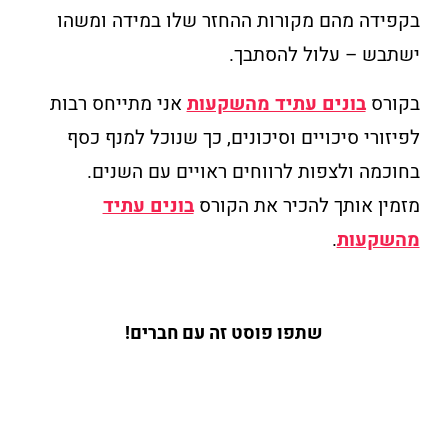
בקפידה מהם מקורות ההחזר שלו במידה ומשהו
ישתבש – עלול להסתבך.
בקורס
בונים עתיד מהשקעות
אני מתייחס רבות
לפיזורי סיכויים וסיכונים, כך שנוכל למנף כסף
בחוכמה ולצפות לרווחים ראויים עם השנים.
מזמין אותך להכיר את הקורס
בונים עתיד
מהשקעות
.
שתפו פוסט זה עם חברים!