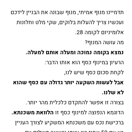
תדמיינו מנוף אמיתי, מנוף שבונה את הבניין לידכם
ועכשיו צריך להעלות בלוקים, שקי מלט וחלונות
אלומיניום לקומה 28.
מה עושה המנוף?
נמצא בקומה נמוכה ומעלה אותם למעלה.
הרעיון במינוף כסף הוא אותו הדבר:
לקחת סכום כסף שיש לנו,
אבל לעשות השקעה יותר גדולה עם כסף שהוא
לא שלנו.
בצורה זו אפשר להתקדם כלכלית מהר יותר.
הדוגמא הנפוצה למינוף כסף זו
הלוואת משכנתא.
ברכישת נכס עם משכנתא המשקיע לצורך העניין