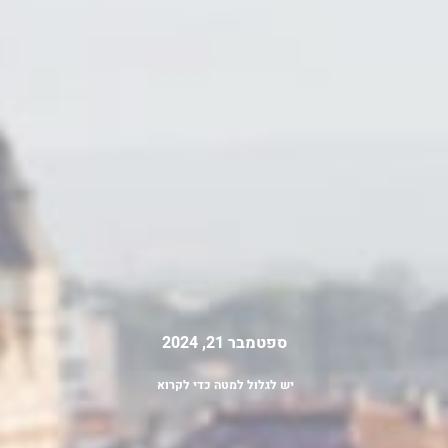
ספטמבר 21, 2024
יש לגלול למטה כדי לקרוא