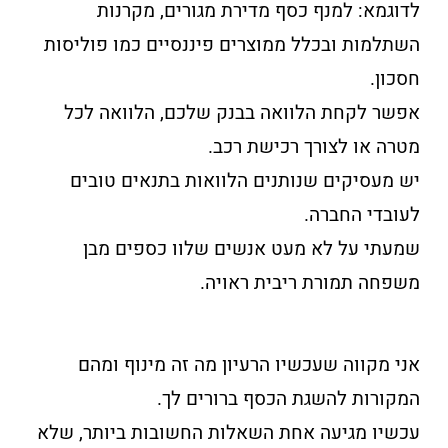
לדוגמא: למנף כסף מדירת מגורים, מקרנות
השתלמות ובכלל ממוצרים פיננסיים כמו פוליסות
חסכון.
אפשר לקחת הלוואה בבנק שלכם, הלוואה לכל
מטרה או לצורך רכישת רכב.
יש מעסיקים שנותנים הלוואות בתנאים טובים
לעובדי החברה.
שמעתי על לא מעט אנשים שלוו כספים מבן
משפחה תמורת ריבית ראויה.
אני מקווה שעכשיו הרעיון מה זה מינוף ומהם
המקורות להשגת הכסף ברורים לך.
עכשיו מגיעה אחת השאלות החשובות ביותר, שלא