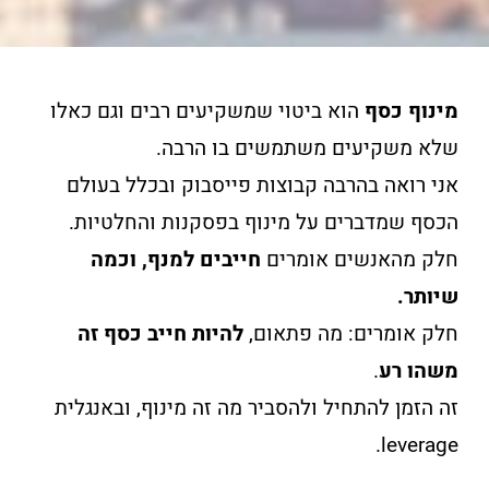
מינוף כסף
הוא ביטוי שמשקיעים רבים וגם כאלו
שלא משקיעים משתמשים בו הרבה.
אני רואה בהרבה קבוצות פייסבוק ובכלל בעולם
הכסף שמדברים על מינוף בפסקנות והחלטיות.
חלק מהאנשים אומרים
חייבים למנף, וכמה
שיותר.
חלק אומרים: מה פתאום,
להיות חייב כסף זה
משהו רע
.
זה הזמן להתחיל ולהסביר מה זה מינוף, ובאנגלית
leverage.