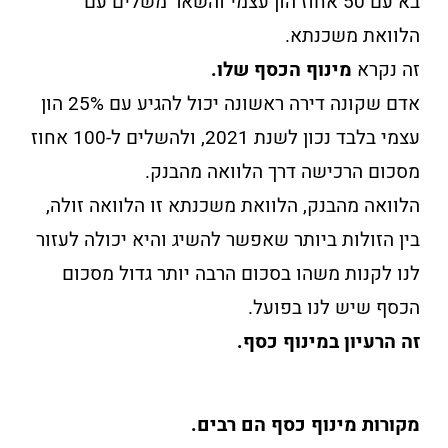
בא עם 50 אחוז הון עצמי והשאר משלים עם
הלוואת משכנתא.
זה נקרא
מינוף הכסף שלו.
אדם שקונה דירה ראשונה יכול להגיע עם 25% הון
עצמי בלבד נכון לשנת 2021, ולהשלים ל-100 אחוז
מסכום הרכישה דרך הלוואה מהבנק.
הלוואה מהבנק, הלוואת משכנתא זו הלוואה זולה,
בין הזולות ביותר שאפשר להשיג והיא יכולה לעזור
לנו לקנות משהו בסכום הרבה יותר גדול מסכום
הכסף שיש לנו בפועל.
זה הרעיון במינוף כסף.
מקורות מינוף כסף הם רבים.