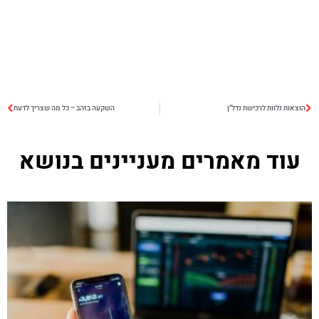
הוצאות נלוות לרכישת נדל"ן
השקעה בזהב – כל מה שצריך לדעת
עוד מאמרים מעניינים בנושא