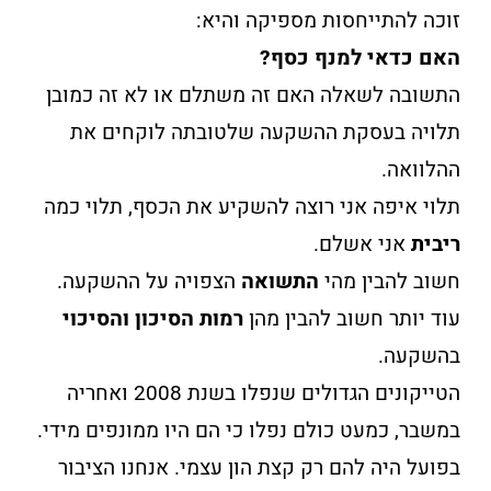
זוכה להתייחסות מספיקה והיא:
האם כדאי למנף כסף?
התשובה לשאלה האם זה משתלם או לא זה כמובן
תלויה בעסקת ההשקעה שלטובתה לוקחים את
ההלוואה.
תלוי איפה אני רוצה להשקיע את הכסף, תלוי כמה
ריבית
אני אשלם.
חשוב להבין מהי
התשואה
הצפויה על ההשקעה.
עוד יותר חשוב להבין מהן
רמות הסיכון והסיכוי
בהשקעה.
הטייקונים הגדולים שנפלו בשנת 2008 ואחריה
במשבר, כמעט כולם נפלו כי הם היו ממונפים מידי.
בפועל היה להם רק קצת הון עצמי. אנחנו הציבור