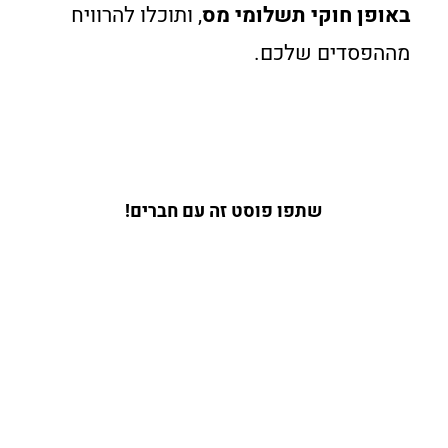
באופן חוקי תשלומי מס
, ותוכלו להרוויח
מההפסדים שלכם.
שתפו פוסט זה עם חברים!