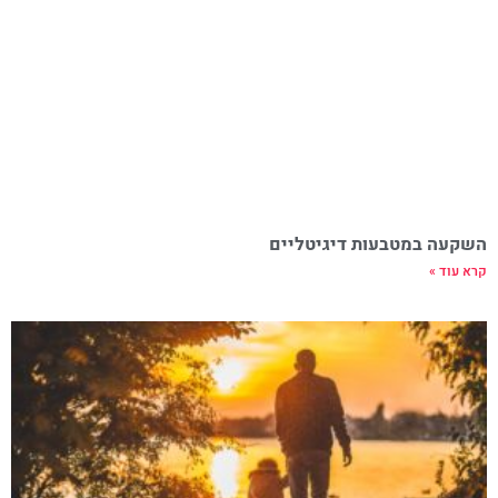
השקעה במטבעות דיגיטליים
קרא עוד »