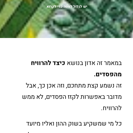
יש לגלול למטה כדי לקרוא
במאמר זה אדון בנושא
כיצד להרוויח
מהפסדים.
זה נשמע קצת מתחכם, וזה אכן כך, אבל
מדובר באפשרות לקזז הפסדים, לא ממש
להרוויח.
כל מי שמשקיע בשוק ההון ואליו מיועד