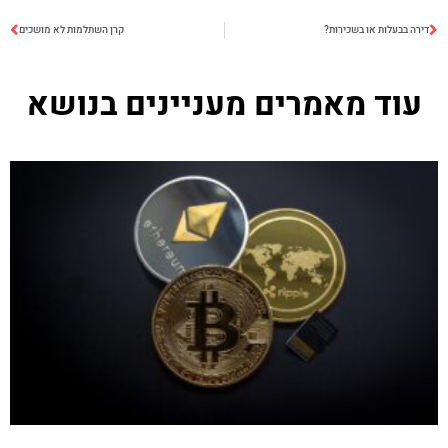
דירה בבעלות או בשכירות?
קרן השתלמות לא מושכים
עוד מאמרים מעניינים בנושא