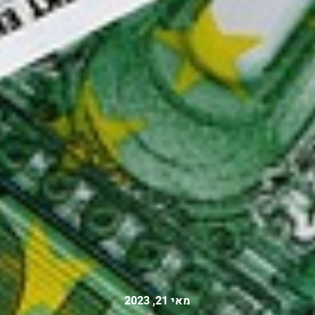
מאי 21, 2023