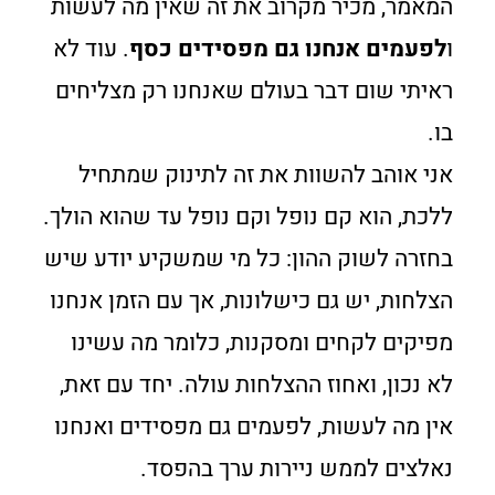
המאמר, מכיר מקרוב את זה שאין מה לעשות
ו
לפעמים אנחנו גם מפסידים כסף
. עוד לא
ראיתי שום דבר בעולם שאנחנו רק מצליחים
בו.
אני אוהב להשוות את זה לתינוק שמתחיל
ללכת, הוא קם נופל וקם נופל עד שהוא הולך.
בחזרה לשוק ההון: כל מי שמשקיע יודע שיש
הצלחות, יש גם כישלונות, אך עם הזמן אנחנו
מפיקים לקחים ומסקנות, כלומר מה עשינו
לא נכון, ואחוז ההצלחות עולה. יחד עם זאת,
אין מה לעשות, לפעמים גם מפסידים ואנחנו
נאלצים לממש ניירות ערך בהפסד.