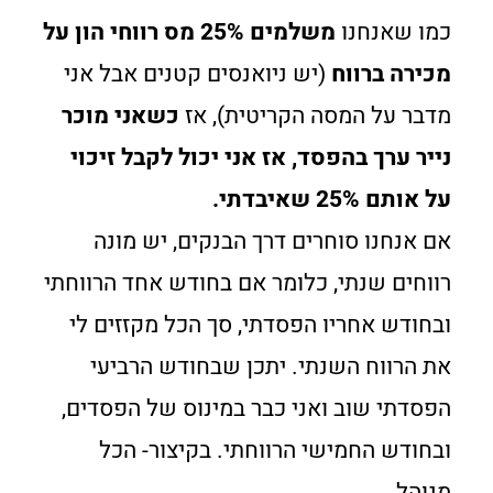
כמו שאנחנו
משלמים 25% מס רווחי הון על
מכירה ברווח
(יש ניואנסים קטנים אבל אני
מדבר על המסה הקריטית), אז
כשאני מוכר
נייר ערך בהפסד, אז אני יכול לקבל זיכוי
על אותם 25% שאיבדתי.
אם אנחנו סוחרים דרך הבנקים, יש מונה
רווחים שנתי, כלומר אם בחודש אחד הרווחתי
ובחודש אחריו הפסדתי, סך הכל מקזזים לי
את הרווח השנתי. יתכן שבחודש הרביעי
הפסדתי שוב ואני כבר במינוס של הפסדים,
ובחודש החמישי הרווחתי. בקיצור- הכל
מנוהל.