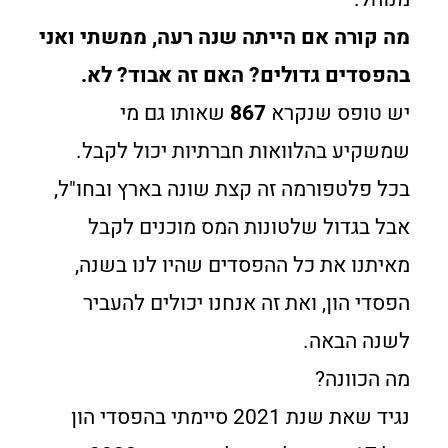
מה קורה אם הייתה שנה רעה, ממשתי ואני
בהפסדים גדולים? האם זה אבוד? לא.
יש טופס שנקרא
867
שאותו גם מי
שמשקיע בהלוואות חברתיות יכול לקבל.
בכל פלטפורמה זה קצת שונה בארץ ובחו"ל,
אבל בגדול שלטונות המס מוכנים לקבל
מאיתנו את כל ההפסדים שהיו לנו בשנה,
הפסדי הון, ואת זה אנחנו יכולים להעביר
לשנה הבאה.
מה הכוונה?
נגיד שאת שנת 2021 סיימתי בהפסדי הון