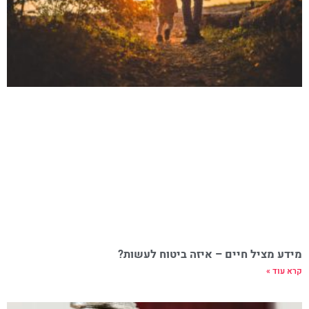
מידע מציל חיים – איזה ביטוח לעשות?
קרא עוד »