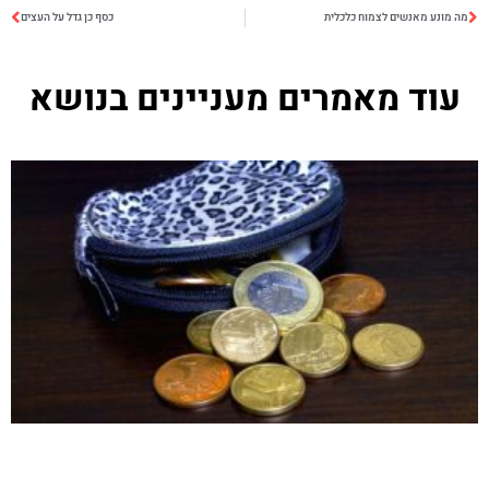
מה מונע מאנשים לצמוח כלכלית
כסף כן גדל על העצים
עוד מאמרים מעניינים בנושא