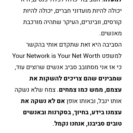
יכולה להיות מועדוני חברים, יכולה להיות
קורסים, וובינרים, העיקר שתהיה מורכבת
מאנשים.
הסביבה היא זאת שתקדם אותי בהקשר
למשפט Your Network is Your Net Worth
כי אז אני מסתובב סביב אנשים שרוצים עוד,
שמבינים שהם צריכים להשקות את
עצמם, ממש כמו צמחים
. צמח שלא נשקה
אותו ינבל, ובאותו אופן
אם לא נשקה את
עצמנו בידע, בחיוך, בסקרנות ובאנשים
טובים סביבנו, אנחנו נקמל
.