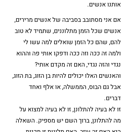
אותנו אנשים.
אם אני מסתובב בסביבה של אנשים מרירים,
אנשים שכל הזמן מתלוננים, שתמיד לא טוב
להם, שהם כל הזמן שואלים למה עשו לי
ולמה זה ככה וזה ככה ודפקו אותי פה וההוא
נגדי והזה נגדי, האם זה מקדם אותי?
והאנשים האלו יכולים להיות בן הזוג, בת הזוג,
אבל גם הבוס, הממשלה, או אלף ואחד
דברים.
זו לא בעיה להתלונן, זו לא בעיה למצוא על
מה להתלונן, ברוך השם יש מספיק. השאלה
היא האם זה עוזר. האם תלונות זו תכנית