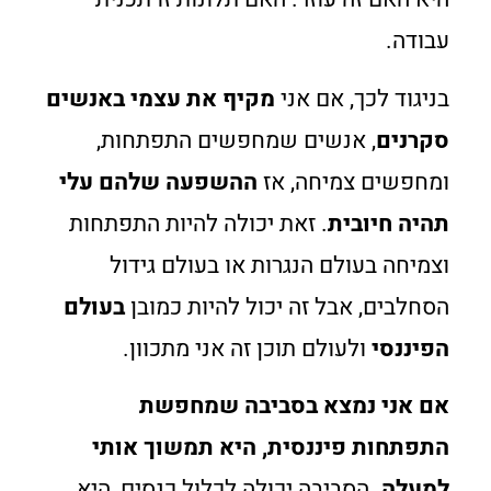
עבודה.
בניגוד לכך, אם אני
מקיף את עצמי באנשים
סקרנים
, אנשים שמחפשים התפתחות,
ומחפשים צמיחה, אז
ההשפעה שלהם עלי
תהיה חיובית
. זאת יכולה להיות התפתחות
וצמיחה בעולם הנגרות או בעולם גידול
הסחלבים, אבל זה יכול להיות כמובן
בעולם
הפיננסי
ולעולם תוכן זה אני מתכוון.
אם אני נמצא בסביבה שמחפשת
התפתחות פיננסית, היא תמשוך אותי
למעלה
. הסביבה יכולה לכלול כנסים, היא