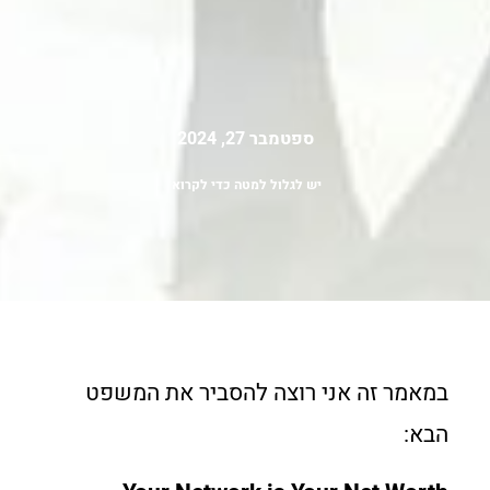
ספטמבר 27, 2024
יש לגלול למטה כדי לקרוא
במאמר זה אני רוצה להסביר את המשפט
הבא: