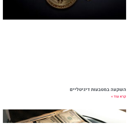
השקעה במטבעות דיגיטליים
קרא עוד »