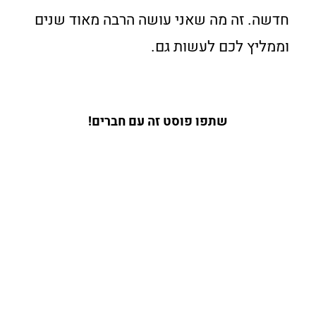
חדשה. זה מה שאני עושה הרבה מאוד שנים
וממליץ לכם לעשות גם.
שתפו פוסט זה עם חברים!