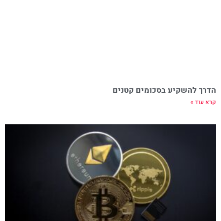
הדרך להשקיע בסכומים קטנים
קרא עוד »