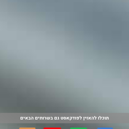
תוכלו להאזין לפודקאסט גם בשרותים הבאים