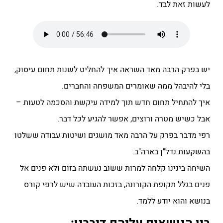
לעשות זאת לבד.
יש בפרק הרבה מאד השראה איך להחליט לשנות תחום עיסוק,
בלי להיבהל ממה שאומרים המשפחה והחברים.
איך להתחיל תחום חדש תוך למידה עיקשת והסכמה לטעות –
אבל כשיש מטרה ורוצים, אפשר להגיע לכל דבר.
רפי מדבר בפרק על הרבה מאד מושגים ושיטות עבודה ששלטו
בהשקעות נדל"ן בארה"ב.
השיחה בינינו קלחה למרות ששוב נעשתה בזום ולא פנים אל
פנים בגלל תקופת הקורונה, בזכות העובדה שיש לרפי קורס
בנושא והוא יודע ללמד.