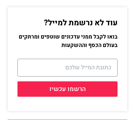
עוד לא נרשמת למייל?
בואו לקבל ממני עדכונים שוטפים ומרתקים
בעולם הכסף וההשקעות
הרשמו עכשיו