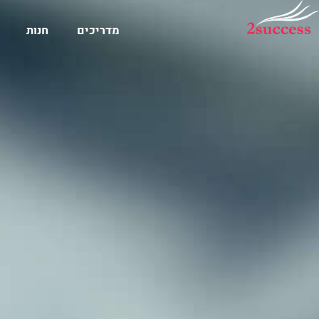
מדריכים
חנות