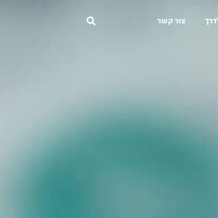
דרך
צור קשר