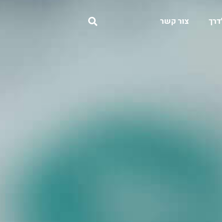
דרך
צור קשר