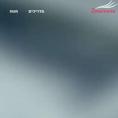
מדריכים
חנות