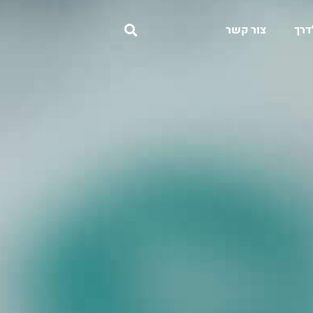
דרך
צור קשר