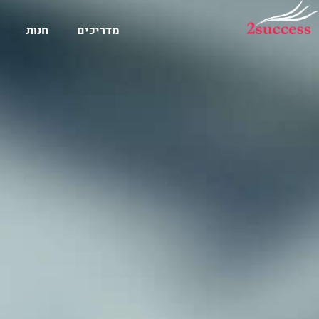
מדריכים
חנות