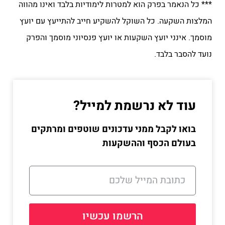
*** כל הנאמר בפרק הוא למטרות לימודיות בלבד ואינו מהווה
המלצות השקעה. כל השוקל להשקיע חייב להתייעץ עם יועץ
מוסמך. אינני יועץ השקעות או יועץ פנסיוני מוסמך והפרק
נועד להסבר בלבד.
עוד לא נרשמת למייל?
בואו לקבל ממני עדכונים שוטפים ומרתקים
בעולם הכסף וההשקעות
הרשמו עכשיו