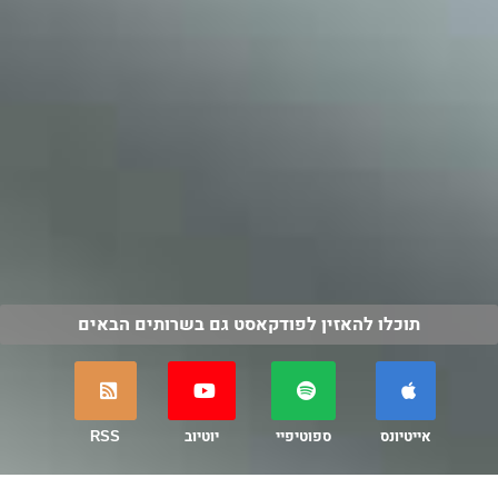
תוכלו להאזין לפודקאסט גם בשרותים הבאים
אייטיונס
ספוטיפיי
יוטיוב
RSS