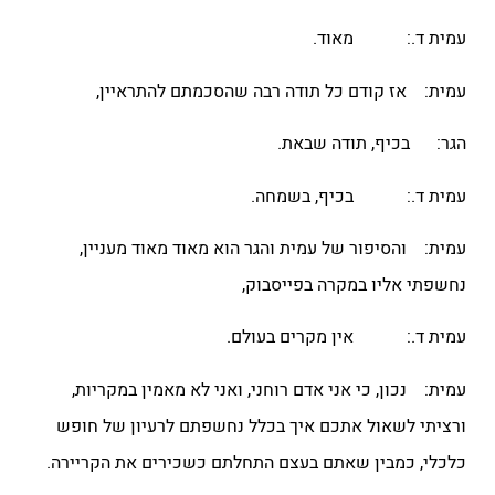
עמית ד.: מאוד.
עמית: אז קודם כל תודה רבה שהסכמתם להתראיין,
הגר: בכיף, תודה שבאת.
עמית ד.: בכיף, בשמחה.
עמית: והסיפור של עמית והגר הוא מאוד מאוד מעניין,
נחשפתי אליו במקרה בפייסבוק,
עמית ד.: אין מקרים בעולם.
עמית: נכון, כי אני אדם רוחני, ואני לא מאמין במקריות,
ורציתי לשאול אתכם איך בכלל נחשפתם לרעיון של חופש
כלכלי, כמבין שאתם בעצם התחלתם כשכירים את הקריירה.