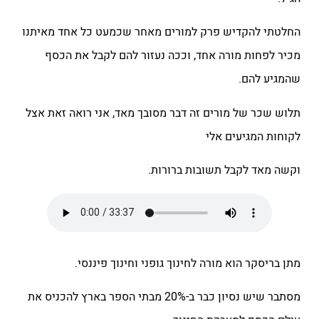
החלטתי להקדיש פרק למורים מאחר שכמעט כל אחד מאיתנו
מכיר לפחות מורה אחד, וככה נעזור להם לקבל את הכסף
שהמגיע להם.
תלוש שכר של מורים זה דבר מסובך מאד, אני רואה זאת אצל
לקוחות המגיעים אלי
וקשה מאד לקבל תשובות ברורות.
מתן בריסקר הוא מורה לחינוך גופני וחינוך פיננסי.
מסתבר שיש נסיון כבר ב-20% מבתי הספר בארץ להכניס את