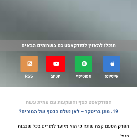
תוכלו להאזין לפודקאסט גם בשרותים הבאים
אייטיונס
ספוטיפיי
יוטיוב
RSS
הפודקאסט כסף והשקעות עם עמית עשת
19. מתן בריסקר – לאן נעלם הכסף של המורים?
הפרק הפעם קצת שונה כי הוא מיועד למורים בכל שכבות
הגיל.