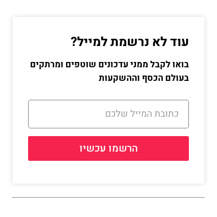
עוד לא נרשמת למייל?
בואו לקבל ממני עדכונים שוטפים ומרתקים
בעולם הכסף וההשקעות
הרשמו עכשיו