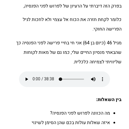
בפרק הזה דיברתי על הרעיון של לפרוש לפני הפנסיה,
כלומר לקחת חזרה את הכוח אל עצמי ולא לחכות לגיל
הפרישה החוקי.
מגיל 46 (כיום בן 64) אני חי בחיי פרישה לפני הפנסיה כך
שהבאתי מנסיון החיים שלי, כמו גם של מאות לקוחות
שליוויתי לצמיחה כלכלית.
בין השאלות:
מה הכוונה לפרוש לפני הפנסיה?
איזה שאלות עולות בכם שהן הסימן לשינוי