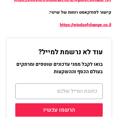
קישור לפודקאסט רוחות של שינוי:
https://windsofchange.co.il
עוד לא נרשמת למייל?
בואו לקבל ממני עדכונים שוטפים ומרתקים
בעולם הכסף וההשקעות
הרשמו עכשיו