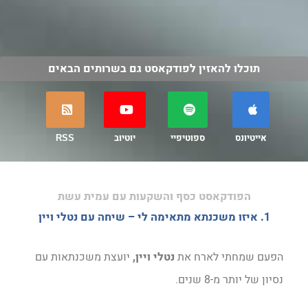
תוכלו להאזין לפודקאסט גם בשרותים הבאים
אייטיונס
ספוטיפיי
יוטיוב
RSS
הפודקאסט כסף והשקעות עם עמית עשת
1. איזו משכנתא מתאימה לי – שיחה עם נטלי ויין
הפעם שמחתי לארח את
נטלי ויין
,
יועצת משכנתאות עם
נסיון של יותר מ-8 שנים.