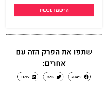
הרשמו עכשיו
שתפו את הפרק הזה עם
אחרים:
פייסבוק
טוויטר
לינקדין