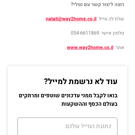
רוצה ליצור קשר עם נטלי?
שלח לה מייל:
natali@way2home.co.il
טלפון אישי: 054-6611869
אתר:
www.way2home.co.il
עוד לא נרשמת למייל?
בואו לקבל ממני עדכונים שוטפים ומרתקים
בעולם הכסף וההשקעות