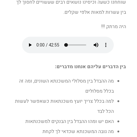
שוחחנו כשעה וכיסינו נושאים רבים שעשויים לחסוך לך
בין עשרות למאות אלפי שקלים.
היה מרתק !!!
בין הדברים עליהם אנחנו מדברים:
מה ההבדל בין מסלולי המשכנתא השונים, ומה זה
בכלל מסלולים
למה בכלל צריך יועץ משכנתאות כשאפשר לעשות
הכל לבד
האם יש ומהו ההבדל בין הבנקים למשכנתאות
מה גובה המשכנתא שכדאי לך לקחת