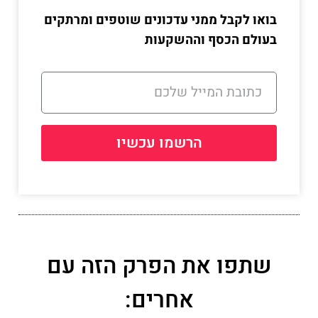
בואו לקבל ממני עדכונים שוטפים ומרתקים
בעולם הכסף וההשקעות
הרשמו עכשיו
שתפו את הפרק הזה עם
אחרים: