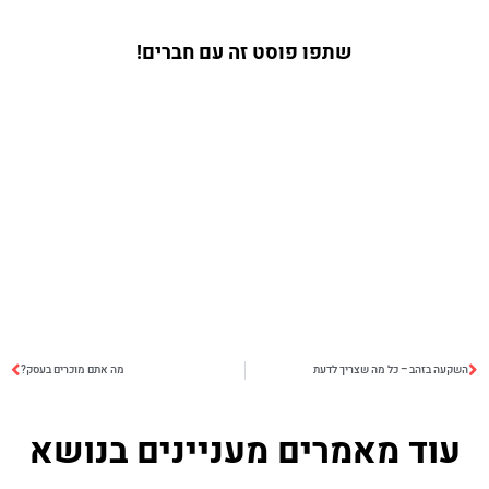
שתפו פוסט זה עם חברים!
השקעה בזהב – כל מה שצריך לדעת
מה אתם מוכרים בעסק?
עוד מאמרים מעניינים בנושא