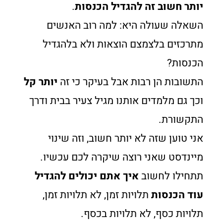
יותר חשוב זה להגדיל הכנסות
.
השאלה שעולה היא: למה רוב האנשים
מתרכזים בלצמצם הוצאות ולא בלהגדיל
הכנסות?
התשובות הן רבות אבל בעיקר כי זה
יותר קל
וכך גם מלמדים אותנו מגיל צעיר בבית ודרך
התקשורת.
אני טוען שזה לא יותר חשוב, וזה שינוי
מיינדסט שאני רוצה שיקרה לכם עכשיו.
תתחילו לחשוב
איך אתם יכולים להגדיל
עוד הכנסות
תלויות זמן, לא תלויות זמן,
תלויות כסף, לא תלויות בכסף.