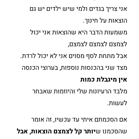
אני צריך בגדים ולמי שיש ילדים יש גם
הוצאות על חינוך.
משמעות הדבר היא שהוצאות אני יכול
לצמצם לצמצם לצמצם,
אבל מתחת לסף מסוים אני לא יכול לרדת.
מצד שני בהכנסות נוספות, בערוצי הכנסה
אין מיגבלת כמות
מלבד הרעיונות שלי והיוזמות שאבחר
לעשות.
אם הסכמתם איתי עד עכשיו, זה אומר
שהסכמנו ש
יותר קל לצמצם הוצאות, אבל