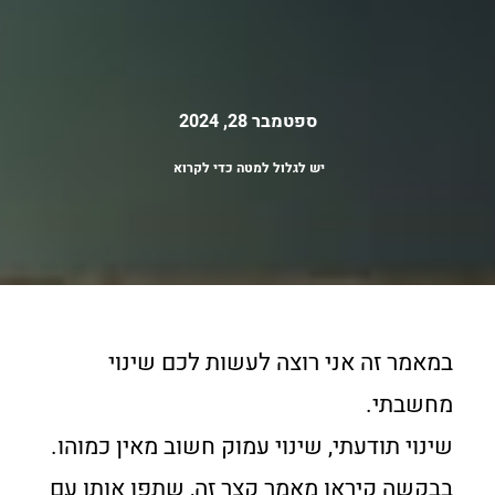
ספטמבר 28, 2024
יש לגלול למטה כדי לקרוא
במאמר זה אני רוצה לעשות לכם שינוי
מחשבתי.
שינוי תודעתי, שינוי עמוק חשוב מאין כמוהו.
בבקשה קיראו מאמר קצר זה, שתפו אותו עם