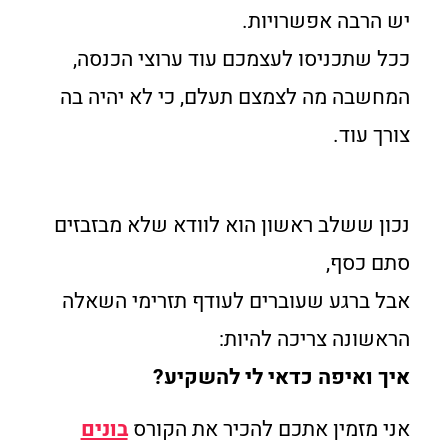
יש הרבה אפשרויות.
ככל שתכניסו לעצמכם עוד ערוצי הכנסה,
המחשבה מה לצמצם תעלם, כי לא יהיה בה
צורך עוד.
נכון ששלב ראשון הוא לוודא שלא מבזבזים
סתם כסף,
אבל ברגע שעוברים לעודף תזרימי השאלה
הראשונה צריכה להיות:
איך ואיפה כדאי לי להשקיע?
אני מזמין אתכם להכיר את הקורס
בונים