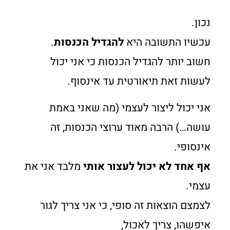
נכון.
עכשיו התשובה היא
להגדיל הכנסות
.
חשוב יותר להגדיל הכנסות כי אני יכול
לעשות זאת תיאורטית עד אינסוף.
אני יכול ליצור לעצמי (מה שאני באמת
עושה…) הרבה מאוד ערוצי הכנסות, זה
אינסופי.
אף אחד לא יכול לעצור אותי
מלבד אני את
עצמי.
לצמצם הוצאות זה סופי, כי אני צריך לגור
איפשהו, צריך לאכול,