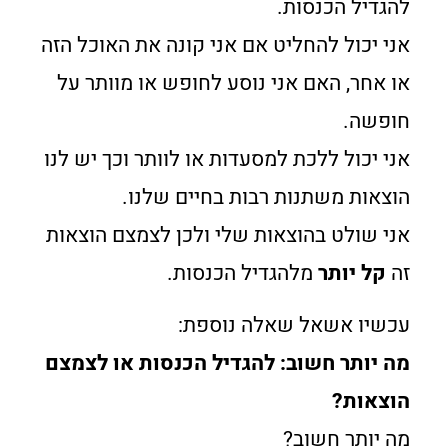
להגדיל הכנסות.
אני יכול להחליט אם אני קונה את האוכל הזה
או אחר, האם אני נוסע לחופש או מוותר על
חופשה.
אני יכול ללכת למסעדות או לוותר וכך יש לנו
הוצאות משתנות רבות בחיים שלנו.
אני שולט בהוצאות שלי ולכן לצמצם הוצאות
זה
קל יותר
מלהגדיל הכנסות.
עכשיו אשאל שאלה נוספת:
מה יותר חשוב: להגדיל הכנסות או לצמצם
הוצאות?
מה יותר חשוב?