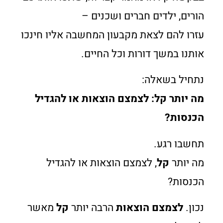
הורים, ילדים חברים ושכנים –
עזרו להם לצאת מקבעון המחשבה אליו חינכו
אותנו במשך דורות וכל החיים.
נתחיל בשאלה:
מה יותר קל: לצמצם הוצאות או להגדיל
הכנסות?
תחשבו רגע.
מה יותר
קל
, לצמצם הוצאות או להגדיל
הכנסות?
נכון.
לצמצם הוצאות
הרבה יותר
קל
מאשר