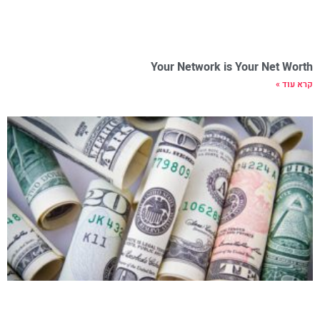
Your Network is Your Net Worth
קרא עוד »