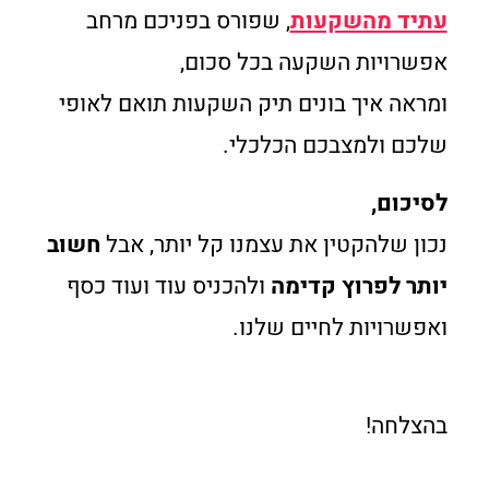
עתיד מהשקעות
, שפורס בפניכם מרחב
אפשרויות השקעה בכל סכום,
ומראה איך בונים תיק השקעות תואם לאופי
שלכם ולמצבכם הכלכלי.
לסיכום,
נכון שלהקטין את עצמנו קל יותר, אבל
חשוב
יותר לפרוץ קדימה
ולהכניס עוד ועוד כסף
ואפשרויות לחיים שלנו.
בהצלחה!