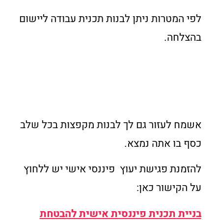
לפי המטרות ניתן לבנות תכנית עבודה ליישום
בהצלחה.
אשמח לעזור גם לך לבנות מקפצות בכל שלב
כסף בו אתה נמצא.
להזמנת פגישת יעוץ פיננסי אישי יש ללחוץ
על הקישור כאן:
בניית תכנית פיננסית אישית להבטחת