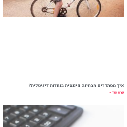
איך מסתדרים מבחינה פיננסית בנוודות דיגיטלית?
קרא עוד »