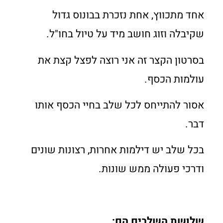
אחד מתכווץ, אחת נזכרת בבונוס גדול
שקיבלה וזוג חושב מיד על טיול בחו"ל.
בסרטון הקצר זה אני רוצה לפצל קצת את
עולמות הכסף.
אסור להתייחס לכל שלב בחיי הכסף אותו
דבר.
בכל שלב יש דילמות אחרות, רצונות שונים
ודרכי פעולה ממש שונות.
שלושת השלבים הם: