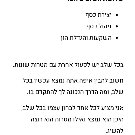
יצירת כסף
ניהול כסף
השקעות והגדלת הון
בכל שלב יש לפעול אחרת עם מטרות שונות.
חשוב להבין איפה אתה נמצא עכשיו בכל
שלב, ומה הדרך הנכונה לך להתקדם בו.
אני מציע לכל אחד לבחון עצמו בכל שלב,
היכן הוא נמצא ואילו מטרות הוא רוצה
להשיג.