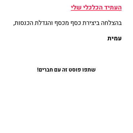
העתיד הכלכלי שלי
בהצלחה ביצירת כסף מכסף והגדלת הכנסות,
עמית
שתפו פוסט זה עם חברים!