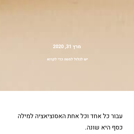
מרץ 31, 2020
יש לגלול למטה כדי לקרוא
עבור כל אחד וכל אחת האסוציאציה למילה
כסף היא שונה.