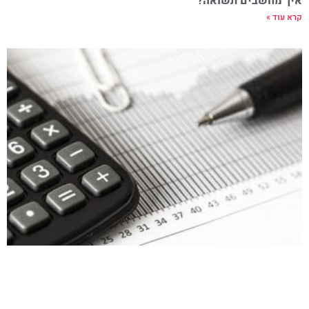
איך מחשבים תשואה?
קרא עוד »