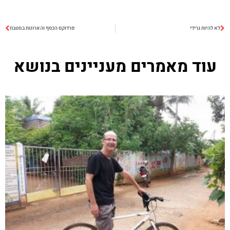
לא להיות גרידי
פרדוקס הכסף והארונות במטבח
עוד מאמרים מעניינים בנושא