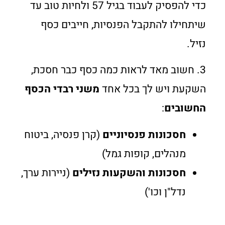
כדי להפסיק לעבוד בגיל 57 ולחיות טוב עד
שיתחילו להתקבל הפנסיות, חייבים כסף
נזיל.
3. חשוב מאד לראות כמה כסף כבר חסכת,
השקעת ויש לך בכל אחד
משני רבדי הכסף
החשובים
:
חסכונות פנסיוניים
(קרן פנסיה, ביטוח
מנהלים, קופות גמל)
חסכונות והשקעות נזילים
(ניירות ערך,
נדל"ן וכו')