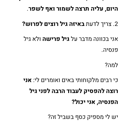
היום, עליה תרצה לשמור ואף לשפר
.
2. צריך לדעת
באיזה גיל רוצים לפרוש?
אני בכוונה מדבר על
גיל פרישה
ולא גיל
פנסיה.
למה?
כי רבים מלקוחותי באים ואומרים לי:
אני
רוצה להפסיק לעבוד הרבה לפני גיל
הפנסיה, אני יכול?
יש לי מספיק כסף בשביל זה?