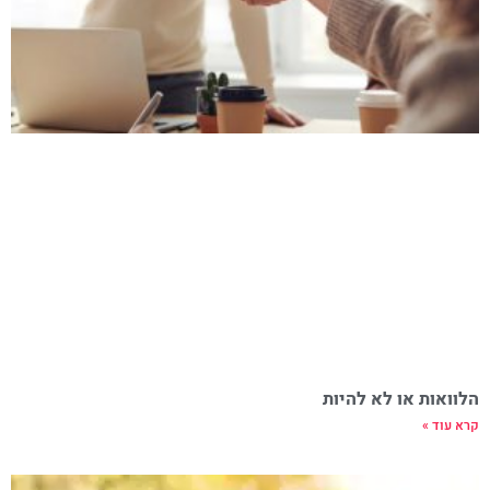
הלוואות או לא להיות
קרא עוד »