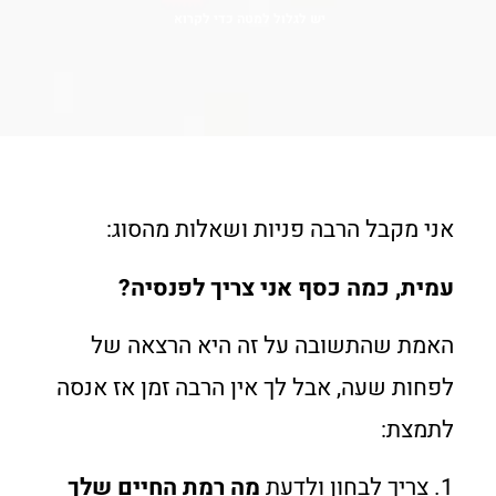
יש לגלול למטה כדי לקרוא
אני מקבל הרבה פניות ושאלות מהסוג:
עמית, כמה כסף אני צריך לפנסיה?
האמת שהתשובה על זה היא הרצאה של
לפחות שעה, אבל לך אין הרבה זמן אז אנסה
לתמצת:
1. צריך לבחון ולדעת
מה רמת החיים שלך