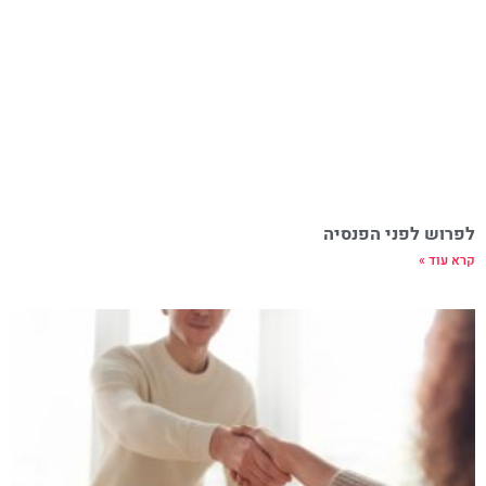
לפרוש לפני הפנסיה
קרא עוד »