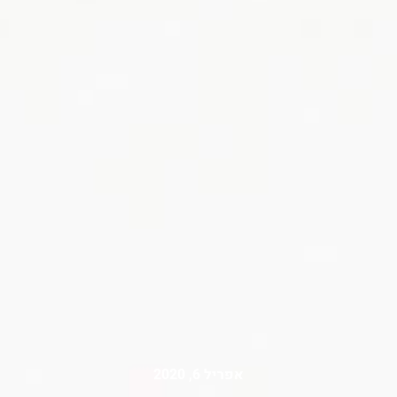
אפריל 6, 2020