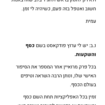
חשוב ואטפל בזה פעם, כשיהיה לי זמן.
עמית
נ.ב: יש לי ערוץ פודקאסט בשם
כסף
והשקעות.
בכל פרק מרואיין אחר המספר את הסיפור
האישי שלו, ונותן הרבה השראה וטיפים
בעולם הכסף.
זמין בכל האפליקציות תחת השם כסף