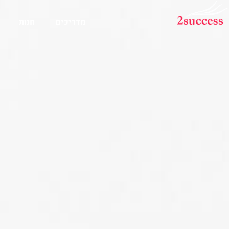
מדריכים
חנות