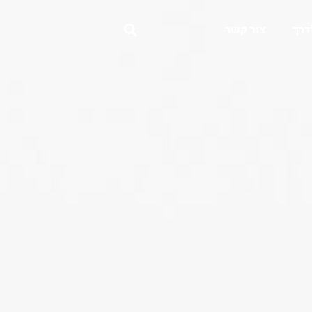
דרך
צור קשר