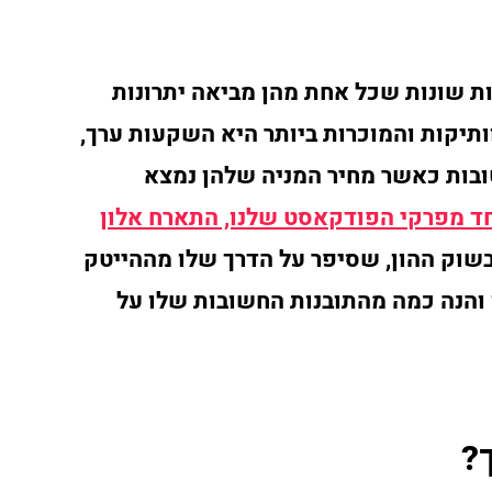
ת שונות שכל אחת מהן מביאה יתרונות
ותיקות והמוכרות ביותר היא השקעות ערך,
ובות כאשר מחיר המניה שלהן נמצא
ד מפרקי הפודקאסט שלנו, התארח אלון
בשוק ההון, שסיפר על הדרך שלו מההייטק
והנה כמה מהתובנות החשובות שלו על
?