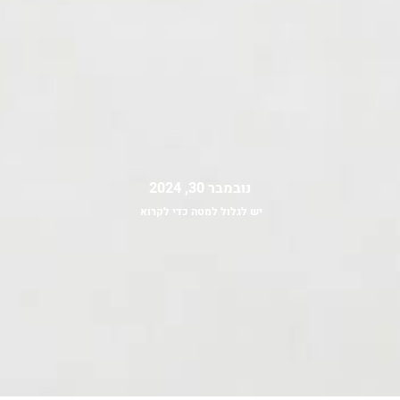
נובמבר 30, 2024
יש לגלול למטה כדי לקרוא