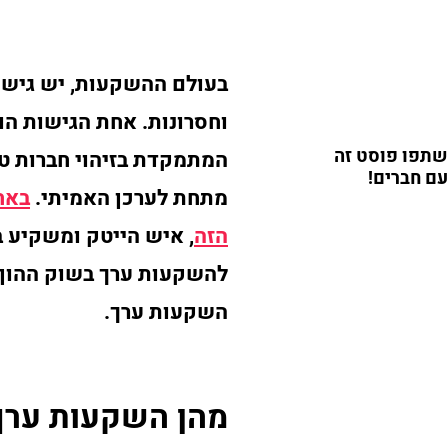
בעולם ההשקעות, יש גישו
וחסרונות. אחת הגישות הו
שתפו פוסט זה
המתמקדת בזיהוי חברות ט
עם חברים!
מתחת לערכן האמיתי.
באח
הזה
, איש הייטק ומשקיע 
להשקעות ערך בשוק ההון 
השקעות ערך.
מהן השקעות ערך