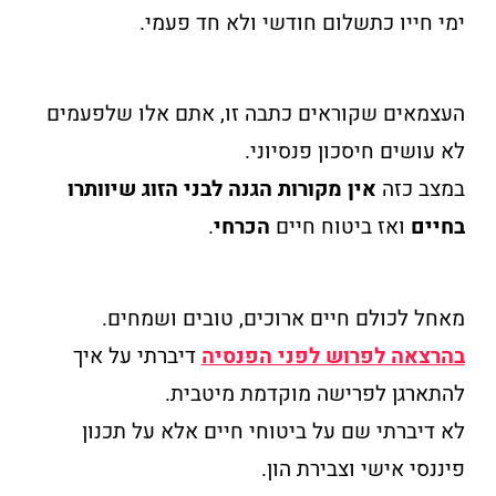
ימי חייו כתשלום חודשי ולא חד פעמי.
העצמאים שקוראים כתבה זו, אתם אלו שלפעמים
לא עושים חיסכון פנסיוני.
במצב כזה
אין מקורות הגנה לבני הזוג שיוותרו
בחיים
ואז ביטוח חיים
הכרחי
.
מאחל לכולם חיים ארוכים, טובים ושמחים.
בהרצאה לפרוש לפני הפנסיה
דיברתי על איך
להתארגן לפרישה מוקדמת מיטבית.
לא דיברתי שם על ביטוחי חיים אלא על תכנון
פיננסי אישי וצבירת הון.