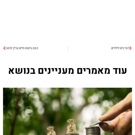
דמי כיס לילדים
כמה ביטוח חיים צריך ולמה
עוד מאמרים מעניינים בנושא