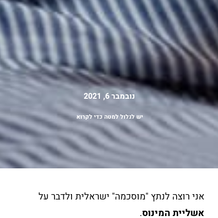
נובמבר 6, 2021
יש לגלול למטה כדי לקרוא
אני רוצה לנתץ "מוסכמה" ישראלית ולדבר על
אשליית המינוס
.