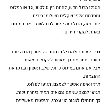
תסגלו הרגל חדש, לחיות בין 0 ל15,000 ₪ בפלוס
וחסכתם אלפי שקלים תשלומי ריבית.
יותר מזה, הרגל כזה יעזור לכם לשמור את המינוס
באמת למקרי חירום.
צריך לזכור שלהגדיל הכנסות זה פתרון הרבה יותר
חשוב ויותר מסובך מאשר להקטין הוצאות,
אבל אם אתם במינוס כרוני, שלב ראשון תבדקו את
ההוצאות,
תראו איפה אפשר לצמצם, תגיעו לפלוס,
תגיעו למצב שאתם נמצאים תמיד ביתרת זכות.
כך תתחילו לצבור הון עצמי, ותיפטרו מאשליית