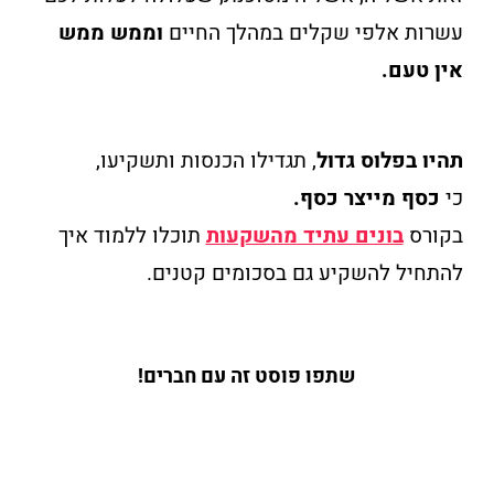
עשרות אלפי שקלים במהלך החיים
וממש ממש
אין טעם.
תהיו בפלוס גדול
, תגדילו הכנסות ותשקיעו,
כי
כסף מייצר כסף.
בקורס
בונים עתיד מהשקעות
תוכלו ללמוד איך
להתחיל להשקיע גם בסכומים קטנים.
שתפו פוסט זה עם חברים!