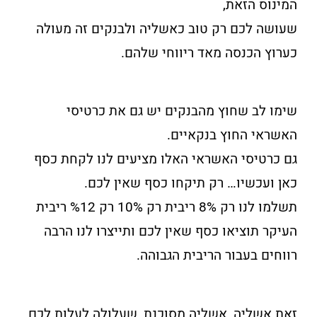
המינוס הזאת,
שעושה לכם רק טוב כאשליה ולבנקים זה מעולה
כערוץ הכנסה מאד ריווחי שלהם.
שימו לב שחוץ מהבנקים יש גם את כרטיסי
האשראי החוץ בנקאיים.
גם כרטיסי האשראי האלו מציעים לנו לקחת כסף
כאן ועכשיו… רק תיקחו כסף שאין לכם.
תשלמו לנו רק 8% ריבית רק 10% רק %12 ריבית
העיקר תוציאו כסף שאין לכם ותייצרו לנו הרבה
רווחים בעבור הריבית הגבוהה.
זאת אשליה, אשליה מסוכנת, שעלולה לעלות לכם