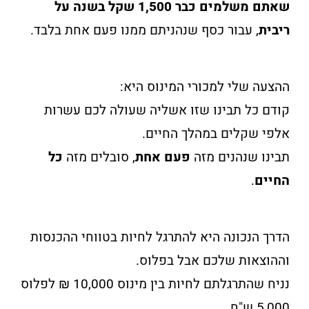
שאתם משלמים כבר 1,500 שקל בשנה על
ריבית
, עבור כסף שנהניתם ממנו פעם אחת בלבד.
ההצעה שלי למכורי המינוס היא:
קודם כל תבינו שזו אשליה שעולה לכם עשרות
אלפי שקלים במהלך החיים.
תבינו שנהנים מזה
פעם אחת
, סובלים מזה
כל
החיים
.
הדרך הנכונה היא להתרגל לחיות בטווחי ההכנסות
וההוצאות שלכם אבל בפלוס.
נניח שהתרגלתם לחיות בין מינוס 10,000 ₪ לפלוס
5,000 ש"ח .