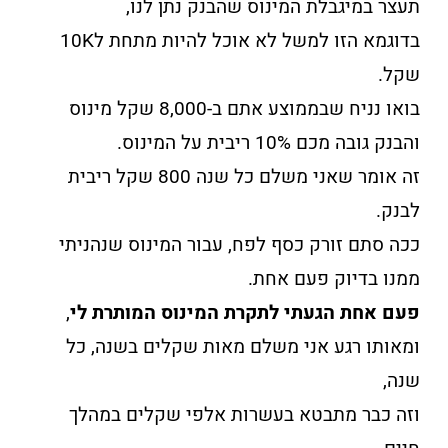
תעצר במיגבלת המינוס שהבנק נתן לנו,
בדוגמא הזו למשל לא אוכל להיות מתחת ל10K
שקל.
בואו נניח שבממוצע אתם ב-8,000 שקל מינוס
והבנק גובה מכם 10% ריבית על המינוס.
זה אומר שאני משלם כל שנה 800 שקל ריבית
לבנק.
ככה סתם זורק כסף לפח, עבור המינוס שנהניתי
ממנו בדיוק פעם אחת.
פעם אחת הגעתי לתקרת המינוס המותרת לי
,
ומאותו רגע אני משלם מאות שקלים בשנה, כל
שנה,
וזה כבר מתבטא בעשרות אלפי שקלים במהלך