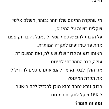
חיים.
מי שתקרת המינוס שלו יותר גבוהה, משלם אלפי
שקלים בשנה על המינוס,
על הזכות להוציא כסף שאין לו, אבל זה בדיוק פעם
אחת עד שמגיעים לתקרה המותרת.
מאותו רגע זה כדור שלג שעולה, ואם המשכורת
עולה, כבר התמכרתי למינוס.
אני הולך לבנק ואומר להם: אתם מוכנים להגדיל לי
את תקרת המינוס?
הבנק נורא נחמד והוא מוכן להגדיל לכם מ-10K
ל-15K שקל לתקרת המינוס
ומה זה אומר?