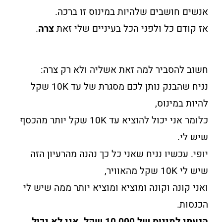
אנשים חושבים שלהיות במינוס זו ברכה.
אז קודם כל ולפני הכל בעיניים שלי זאת
צרה
.
חשוב להסביר למה זאת אשליה ולא רק צרה:
נניח שהבנק נותן לכם מסגרת של עד 10K שקל
להיות במינוס,
כלומר אני יכול להוציא עד 10K שקל יותר מהכסף
שיש לי.
יופי. עכשיו נניח שאני כל כך נהנה מהרעיון הזה
שיש לי 10K שקל מהאוויר,
ואני קונה וקונה ומוציא ומוציא יותר ממה שיש לי
הכנסות.
הגעתי למינוס של 10,000 שקל, אני לא יכול