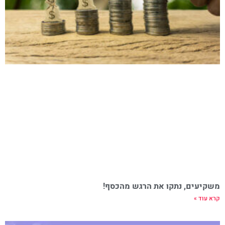
משקיעים, נתקו את הרגש מהכסף!
קרא עוד »